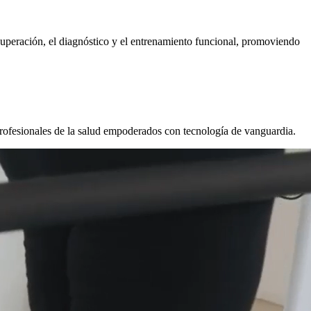
cuperación, el diagnóstico y el entrenamiento funcional, promoviendo
profesionales de la salud empoderados con tecnología de vanguardia.