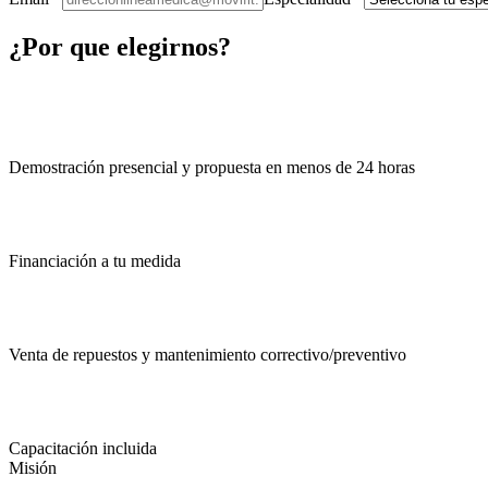
¿Por que
elegirnos
?
Demostración presencial y propuesta en menos de 24 horas
Financiación a tu medida
Venta de repuestos y mantenimiento correctivo/preventivo
Capacitación incluida
Misión