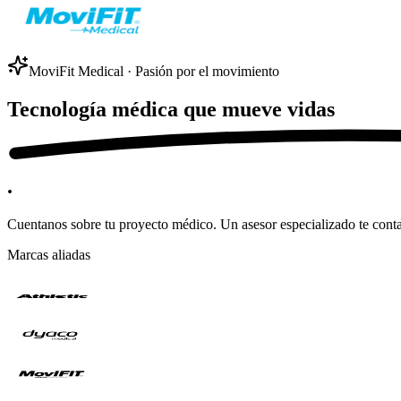
MoviFit Medical · Pasión por el movimiento
Tecnología médica que
mueve vidas
.
Cuentanos sobre tu proyecto médico. Un asesor especializado te cont
Marcas aliadas