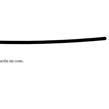
ción sin costo.