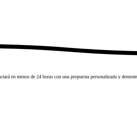
actará en menos de 24 horas con una propuesta personalizada y demostra