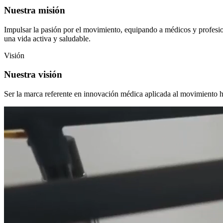
Nuestra misión
Impulsar la pasión por el movimiento, equipando a médicos y profesion
una vida activa y saludable.
Visión
Nuestra visión
Ser la marca referente en innovación médica aplicada al movimiento h