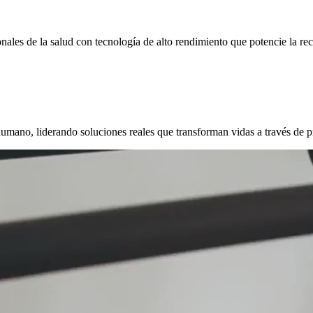
ales de la salud con tecnología de alto rendimiento que potencie la re
umano, liderando soluciones reales que transforman vidas a través de 