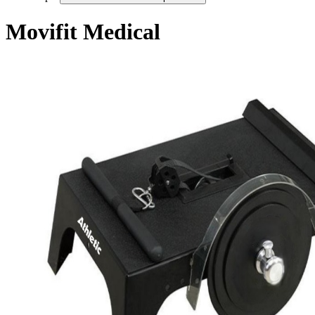
Movifit Medical