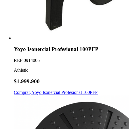
Yoyo Isonercial Profesional 100PFP
REF
0914005
Athletic
$1.999.900
Comprar
,
Yoyo Isonercial Profesional 100PFP