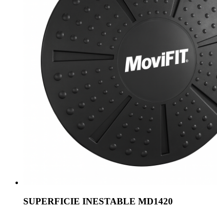
SUPERFICIE INESTABLE MD1420