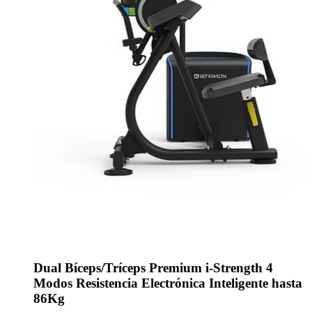
Dual Bíceps/Tríceps Premium i-Strength 4
Modos Resistencia Electrónica Inteligente hasta
86Kg