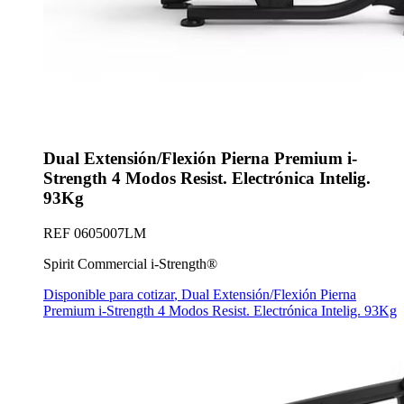
Dual Extensión/Flexión Pierna Premium i-
Strength 4 Modos Resist. Electrónica Intelig.
93Kg
REF
0605007LM
Spirit Commercial i-Strength®
Disponible para cotizar
,
Dual Extensión/Flexión Pierna
Premium i-Strength 4 Modos Resist. Electrónica Intelig. 93Kg