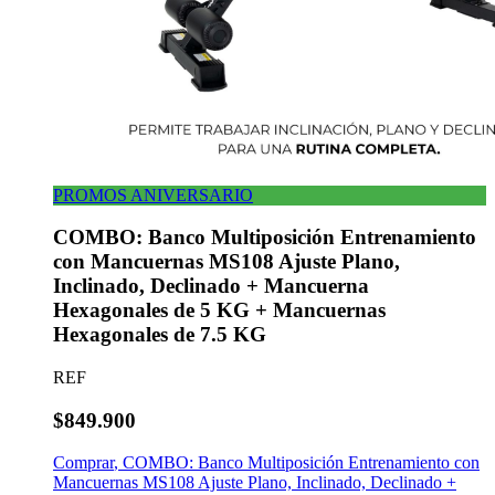
PROMOS ANIVERSARIO
COMBO: Banco Multiposición Entrenamiento
con Mancuernas MS108 Ajuste Plano,
Inclinado, Declinado + Mancuerna
Hexagonales de 5 KG + Mancuernas
Hexagonales de 7.5 KG
REF
$849.900
Comprar
,
COMBO: Banco Multiposición Entrenamiento con
Mancuernas MS108 Ajuste Plano, Inclinado, Declinado +