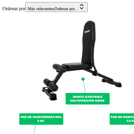
Ordenar por
Más relevantes
Ordenar por...