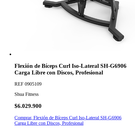
Flexión de Bíceps Curl Iso-Lateral SH-G6906
Carga Libre con Discos, Profesional
REF
0905109
Shua Fitness
$6.029.900
Comprar
,
Flexión de Bíceps Curl Iso-Lateral SH-G6906
Carga Libre con Discos, Profesional