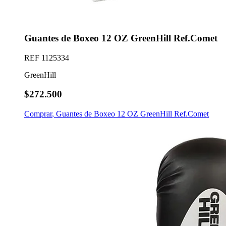
Guantes de Boxeo 12 OZ GreenHill Ref.Comet
REF
1125334
GreenHill
$272.500
Comprar
,
Guantes de Boxeo 12 OZ GreenHill Ref.Comet