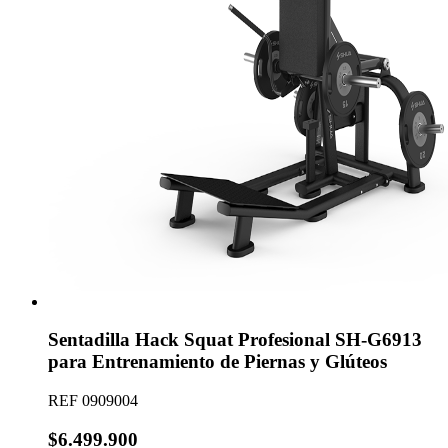
Sentadilla Hack Squat Profesional SH-G6913
para Entrenamiento de Piernas y Glúteos
REF
0909004
$6.499.900