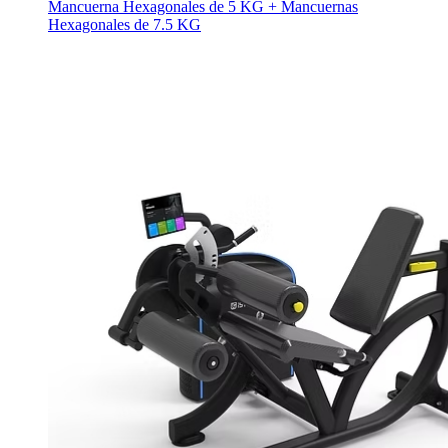
Mancuerna Hexagonales de 5 KG + Mancuernas
Hexagonales de 7.5 KG