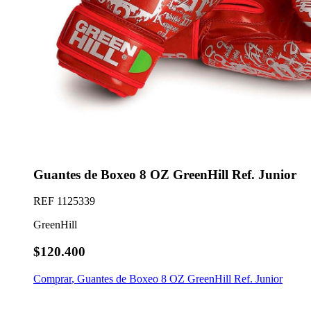
Guantes de Boxeo 8 OZ GreenHill Ref. Junior
REF
1125339
GreenHill
$120.400
Comprar
,
Guantes de Boxeo 8 OZ GreenHill Ref. Junior