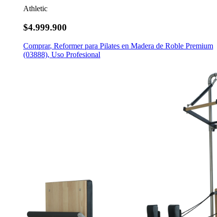
Athletic
$4.999.900
Comprar
,
Reformer para Pilates en Madera de Roble Premium
(03888), Uso Profesional