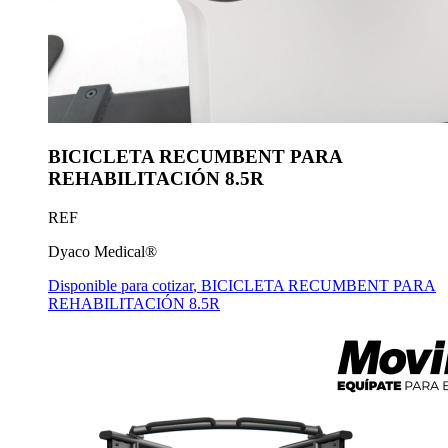
BICICLETA RECUMBENT PARA
REHABILITACIÓN 8.5R
REF
Dyaco Medical®
Disponible para cotizar
,
BICICLETA RECUMBENT PARA
REHABILITACIÓN 8.5R