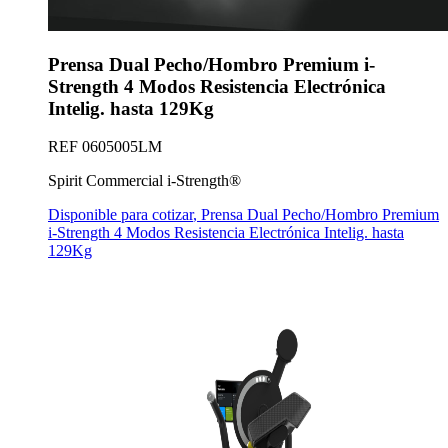
Prensa Dual Pecho/Hombro Premium i-
Strength 4 Modos Resistencia Electrónica
Intelig. hasta 129Kg
REF
0605005LM
Spirit Commercial i-Strength®
Disponible para cotizar
,
Prensa Dual Pecho/Hombro Premium
i-Strength 4 Modos Resistencia Electrónica Intelig. hasta
129Kg