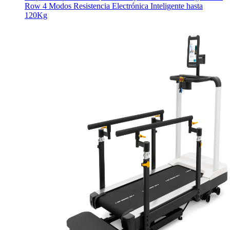
Row 4 Modos Resistencia Electrónica Inteligente hasta
120Kg