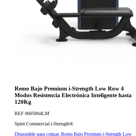
Remo Bajo Premium i-Strength Low Row 4
Modos Resistencia Electrónica Inteligente hasta
120Kg
REF
0605004LM
Spirit Commercial i-Strength®
Disponible para cotizar
,
Remo Bajo Premium i-Strength Low