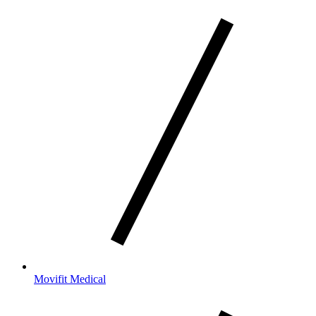
Movifit Medical