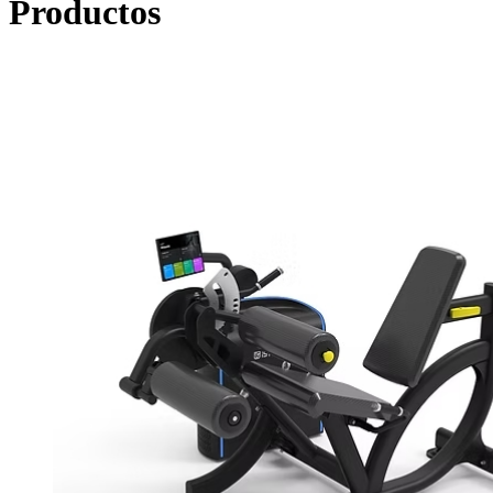
Productos