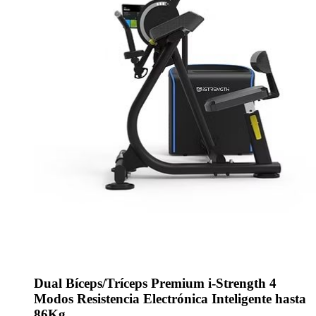
Dual Bíceps/Tríceps Premium i-Strength 4
Modos Resistencia Electrónica Inteligente hasta
86Kg