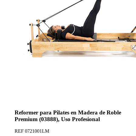
Reformer para Pilates en Madera de Roble
Premium (03888), Uso Profesional
REF
0721001LM