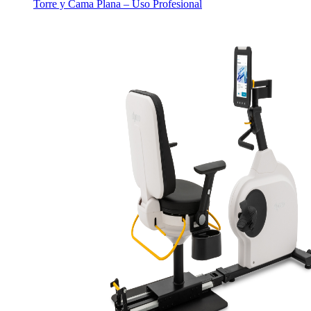
Torre y Cama Plana – Uso Profesional