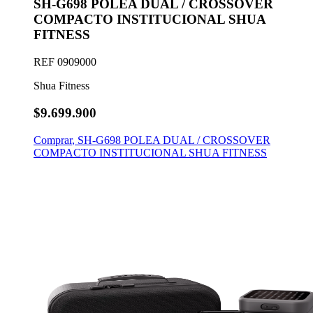
SH-G698 POLEA DUAL / CROSSOVER
COMPACTO INSTITUCIONAL SHUA
FITNESS
REF
0909000
Shua Fitness
$9.699.900
Comprar
,
SH-G698 POLEA DUAL / CROSSOVER
COMPACTO INSTITUCIONAL SHUA FITNESS