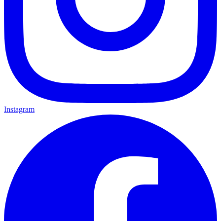
Instagram