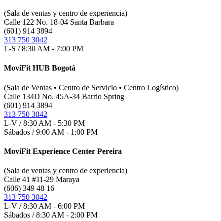
(Sala de ventas y centro de experiencia)
Calle 122 No. 18-04 Santa Barbara
(601) 914 3894
313 750 3042
L-S / 8:30 AM - 7:00 PM
MoviFit HUB Bogotá
(Sala de Ventas • Centro de Servicio • Centro Logístico)
Calle 134D No. 45A-34 Barrio Spring
(601) 914 3894
313 750 3042
L-V / 8:30 AM - 5:30 PM
Sábados / 9:00 AM - 1:00 PM
MoviFit Experience Center Pereira
(Sala de ventas y centro de experiencia)
Calle 41 #11-29 Maraya
(606) 349 48 16
313 750 3042
L-V / 8:30 AM - 6:00 PM
Sábados / 8:30 AM - 2:00 PM