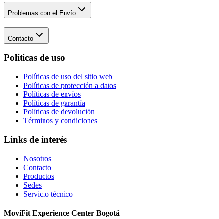
Problemas con el Envío
Contacto
Políticas de uso
Políticas de uso del sitio web
Políticas de protección a datos
Políticas de envíos
Políticas de garantía
Políticas de devolución
Términos y condiciones
Links de interés
Nosotros
Contacto
Productos
Sedes
Servicio técnico
MoviFit Experience Center Bogotá