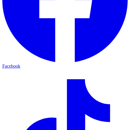
Facebook