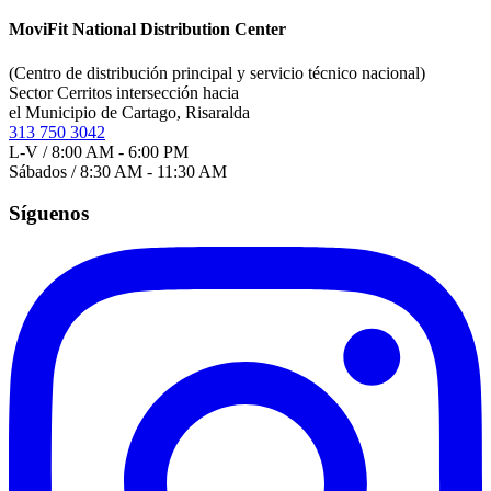
MoviFit National Distribution Center
(Centro de distribución principal y servicio técnico nacional)
Sector Cerritos intersección hacia
el Municipio de Cartago, Risaralda
313 750 3042
L-V / 8:00 AM - 6:00 PM
Sábados / 8:30 AM - 11:30 AM
Síguenos