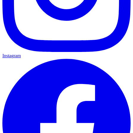
Instagram