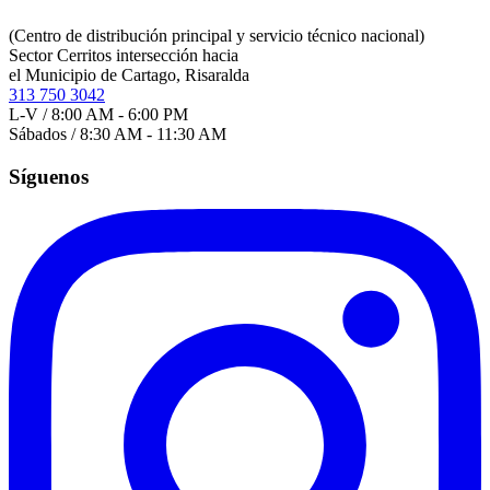
(Centro de distribución principal y servicio técnico nacional)
Sector Cerritos intersección hacia
el Municipio de Cartago, Risaralda
313 750 3042
L-V / 8:00 AM - 6:00 PM
Sábados / 8:30 AM - 11:30 AM
Síguenos