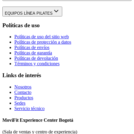
EQUIPOS LÍNEA PILATES
Políticas de uso
Políticas de uso del sitio web
Políticas de protección a datos
Políticas de envíos
Políticas de garantía
Políticas de devolución
Términos y condiciones
Links de interés
Nosotros
Contacto
Productos
Sedes
Servicio técnico
MoviFit Experience Center Bogotá
(Sala de ventas y centro de experiencia)