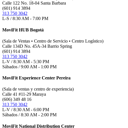
Calle 122 No. 18-04 Santa Barbara
(601) 914 3894
313 750 3042
L-S / 8:30 AM - 7:00 PM
MoviFit HUB Bogotá
(Sala de Ventas • Centro de Servicio • Centro Logístico)
Calle 134D No. 45A-34 Barrio Spring
(601) 914 3894
313 750 3042
L-V / 8:30 AM - 5:30 PM
Sábados / 9:00 AM - 1:00 PM
MoviFit Experience Center Pereira
(Sala de ventas y centro de experiencia)
Calle 41 #11-29 Maraya
(606) 349 48 16
313 750 3042
L-V / 8:30 AM - 6:00 PM
Sábados / 8:30 AM - 2:00 PM
MoviFit National Distribution Center