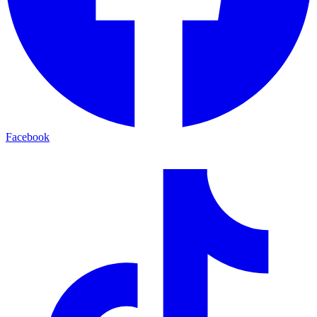
Facebook