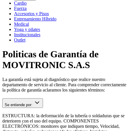
Cardio
Fuerza
Accesorios y Pisos
Entrenamiento Híbrido
Medical
Yoga y pilates
Institucionales
Outlet
Politicas de
Garantía de
MOVITRONIC S.A.S
La garantía está sujeta al diagnóstico que realice nuestro
departamento de servicio al cliente. Para comprender correctamente
la política de garantía aclaramos los siguientes términos:
Se entiende por:
ESTRUCTURA: la deformación de la tubería o soldaduras que se
deterioren con el uso del equipo. COMPONENTES
ELECTRÓNICOS: monitores que indiquen tiempo, Velocidad,