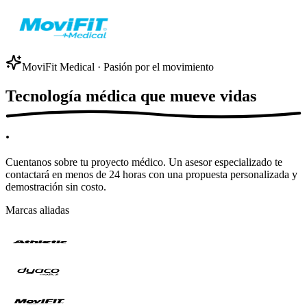
MoviFit Medical · Pasión por el movimiento
Tecnología médica que
mueve vidas
.
Cuentanos sobre tu proyecto médico. Un asesor especializado te
contactará en menos de 24 horas con una propuesta personalizada y
demostración sin costo.
Marcas aliadas