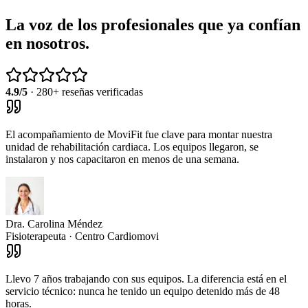
La voz de los profesionales que ya confían
en nosotros.
4.9/5
· 280+ reseñas verificadas
El acompañamiento de MoviFit fue clave para montar nuestra
unidad de rehabilitación cardiaca. Los equipos llegaron, se
instalaron y nos capacitaron en menos de una semana.
Dra. Carolina Méndez
Fisioterapeuta · Centro Cardiomovi
Llevo 7 años trabajando con sus equipos. La diferencia está en el
servicio técnico: nunca he tenido un equipo detenido más de 48
horas.