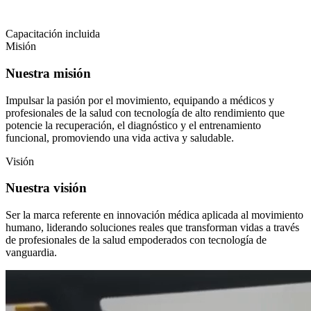
Capacitación incluida
Misión
Nuestra misión
Impulsar la pasión por el movimiento, equipando a médicos y
profesionales de la salud con tecnología de alto rendimiento que
potencie la recuperación, el diagnóstico y el entrenamiento
funcional, promoviendo una vida activa y saludable.
Visión
Nuestra visión
Ser la marca referente en innovación médica aplicada al movimiento
humano, liderando soluciones reales que transforman vidas a través
de profesionales de la salud empoderados con tecnología de
vanguardia.