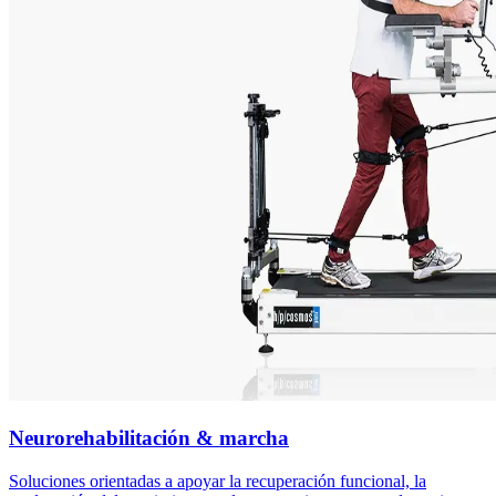
Neurorehabilitación & marcha
Soluciones orientadas a apoyar la recuperación funcional, la