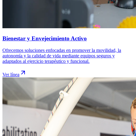
Bienestar y Envejecimiento Activo
Ofrecemos soluciones enfocadas en promover la movilidad, la
autonomía y la calidad de vida mediante equipos seguros y
adaptados al ejercicio terapéutico y funcional.
Ver línea