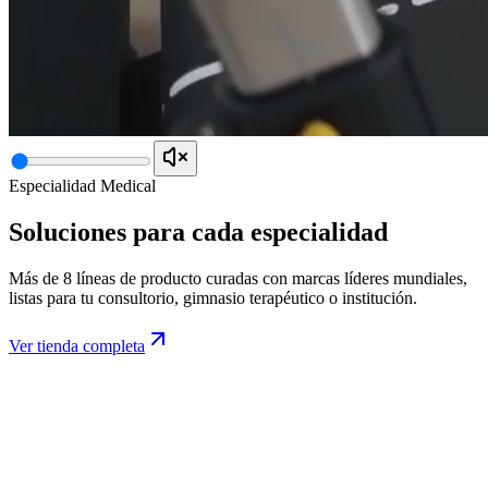
Especialidad Medical
Soluciones para cada
especialidad
Más de 8 líneas de producto curadas con marcas líderes mundiales,
listas para tu consultorio, gimnasio terapéutico o institución.
Ver tienda completa