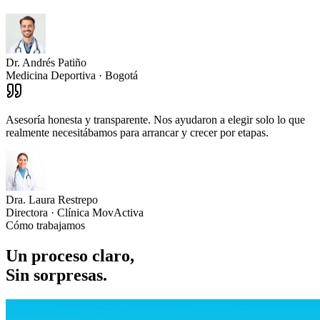
Dr. Andrés Patiño
Medicina Deportiva · Bogotá
Asesoría honesta y transparente. Nos ayudaron a elegir solo lo que
realmente necesitábamos para arrancar y crecer por etapas.
Dra. Laura Restrepo
Directora · Clínica MovActiva
Cómo trabajamos
Un proceso claro,
Sin sorpresas
.