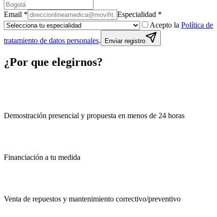
Email
*
Especialidad
*
Acepto la
Política de
tratamiento de datos personales
.
Enviar registro
¿Por que
elegirnos
?
Demostración presencial y propuesta en menos de 24 horas
Financiación a tu medida
Venta de repuestos y mantenimiento correctivo/preventivo