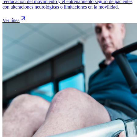
reeducación del movimiento y el entrenamiento seguro de pacientes
con alteraciones neurológicas o limitaciones en la movilidad.
Ver línea