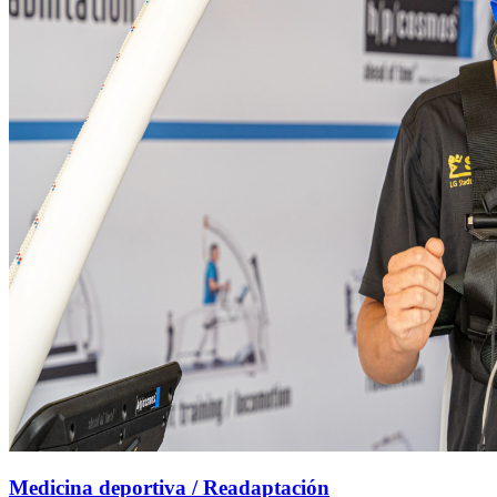
Medicina deportiva / Readaptación