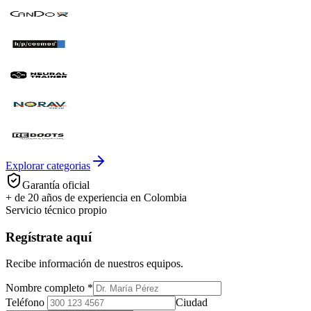
Explorar categorias
Garantía oficial
+ de 20 años de experiencia en Colombia
Servicio técnico propio
Regístrate aquí
Recibe información de nuestros equipos.
Nombre completo
*
Teléfono
Ciudad