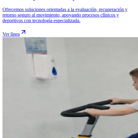
Ofrecemos soluciones orientadas a la evaluación, recuperación y
retorno seguro al movimiento, apoyando procesos clínicos y
deportivos con tecnología especializada.
Ver línea