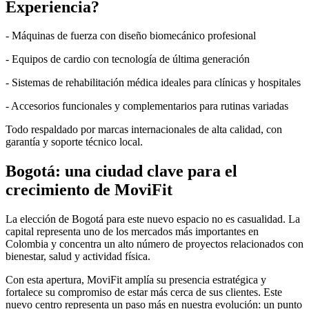
Experiencia?
- Máquinas de fuerza con diseño biomecánico profesional
- Equipos de cardio con tecnología de última generación
- Sistemas de rehabilitación médica ideales para clínicas y hospitales
- Accesorios funcionales y complementarios para rutinas variadas
Todo respaldado por marcas internacionales de alta calidad, con
garantía y soporte técnico local.
Bogotá: una ciudad clave para el
crecimiento de MoviFit
La elección de Bogotá para este nuevo espacio no es casualidad. La
capital representa uno de los mercados más importantes en
Colombia y concentra un alto número de proyectos relacionados con
bienestar, salud y actividad física.
Con esta apertura, MoviFit amplía su presencia estratégica y
fortalece su compromiso de estar más cerca de sus clientes. Este
nuevo centro representa un paso más en nuestra evolución: un punto