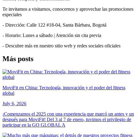
Te invitamos a visitarnos, conocernos y aprovechar las promociones
especiales
- Dirección: Calle 122 #18-04, Santa Bárbara, Bogotá
- Horario: Lunes a sábado | Atención sin cita previa
- Descubre más en nuestro sitio web y redes sociales oficiales
Más posts
MoviFit en China: Tecnología, innovación y el poder del fitness
global
July 6, 2026
¡Comenzamos el 2025 con una experiencia que marcó un antes y un
después para MoviFit! Del 3 al 7 de enero, tuvimos el privilegio de
participar en la GO GLOBAL A