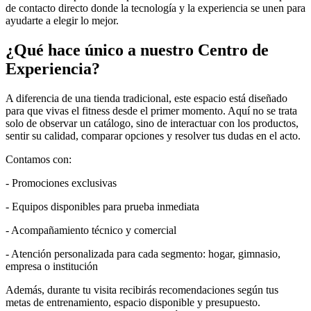
de contacto directo donde la tecnología y la experiencia se unen para
ayudarte a elegir lo mejor.
¿Qué hace único a nuestro Centro de
Experiencia?
A diferencia de una tienda tradicional, este espacio está diseñado
para que vivas el fitness desde el primer momento. Aquí no se trata
solo de observar un catálogo, sino de interactuar con los productos,
sentir su calidad, comparar opciones y resolver tus dudas en el acto.
Contamos con:
- Promociones exclusivas
- Equipos disponibles para prueba inmediata
- Acompañamiento técnico y comercial
- Atención personalizada para cada segmento: hogar, gimnasio,
empresa o institución
Además, durante tu visita recibirás recomendaciones según tus
metas de entrenamiento, espacio disponible y presupuesto.