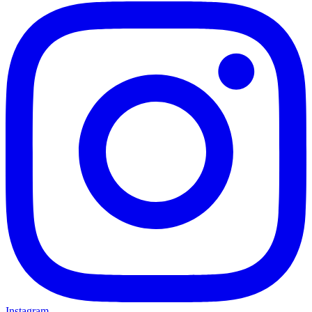
Instagram