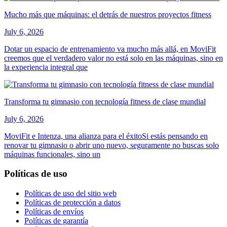
Mucho más que máquinas: el detrás de nuestros proyectos fitness
July 6, 2026
Dotar un espacio de entrenamiento va mucho más allá, en MoviFit
creemos que el verdadero valor no está solo en las máquinas, sino en
la experiencia integral que
Transforma tu gimnasio con tecnología fitness de clase mundial
July 6, 2026
MoviFit e Intenza, una alianza para el éxitoSi estás pensando en
renovar tu gimnasio o abrir uno nuevo, seguramente no buscas solo
máquinas funcionales, sino un
Políticas de uso
Políticas de uso del sitio web
Políticas de protección a datos
Políticas de envíos
Políticas de garantía