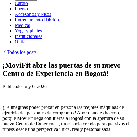
Cardio
Fuerza
Accesorios y Pisos
Entrenamiento Híbrido
Medical
Yoga y pilates
Institucionales
Outlet
Todos los posts
¡MoviFit abre las puertas de su nuevo
Centro de Experiencia en Bogotá!
Publicado
July 6, 2026
¿Te imaginas poder probar en persona las mejores máquinas de
ejercicio del país antes de comprarlas? Ahora puedes hacerlo,
porque MoviFit llega con fuerza a Bogotá con la apertura de su
nuevo Centro de Experiencia, un espacio creado para que vivas el
fitness desde una perspectiva única, real y personalizada.