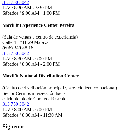
313 750 3042
L-V / 8:30 AM - 5:30 PM
Sábados / 9:00 AM - 1:00 PM
MoviFit Experience Center Pereira
(Sala de ventas y centro de experiencia)
Calle 41 #11-29 Maraya
(606) 349 48 16
313 750 3042
L-V / 8:30 AM - 6:00 PM
Sábados / 8:30 AM - 2:00 PM
MoviFit National Distribution Center
(Centro de distribución principal y servicio técnico nacional)
Sector Cerritos intersección hacia
el Municipio de Cartago, Risaralda
313 750 3042
L-V / 8:00 AM - 6:00 PM
Sábados / 8:30 AM - 11:30 AM
Síguenos