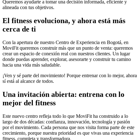
Queremos ayudarte a tomar una decisión informada, eficiente y
alineada con tus objetivos.
El fitness evoluciona, y ahora está más
cerca de ti
Con la apertura de nuestro Centro de Experiencia en Bogotá, en
MoviFit queremos construir más que un punto de venta: queremos
crear un espacio de conexión real con nuestros clientes. Un lugar
donde puedas aprender, explorar, asesorarte y construir tu camino
hacia una vida más saludable.
¡Ven y sé parte del movimiento! Porque entrenar con lo mejor, ahora
sí está al alcance de todos.
Una invitación abierta: entrena con lo
mejor del fitness
Este nuevo centro refleja todo lo que MoviFit ha construido a lo
largo de dos décadas: confianza, innovación, tecnología y pasión
por el movimiento. Cada persona que nos visita forma parte de este
crecimiento, porque nuestra prioridad es que vivas una experiencia
fitness, completa y transformadora.