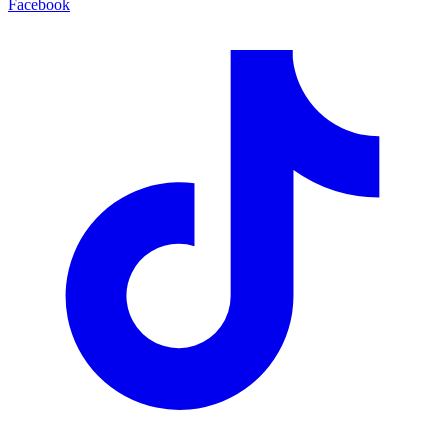
Facebook