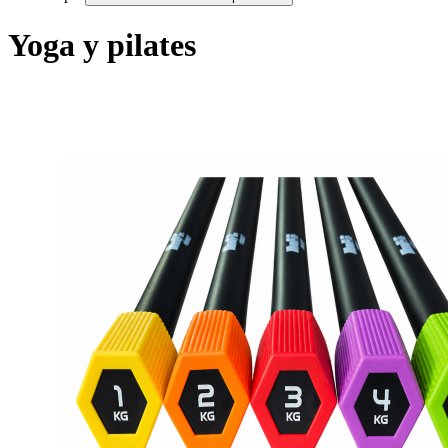
Yoga y pilates