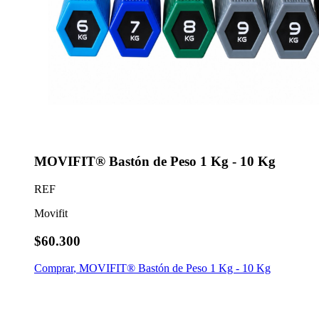
MOVIFIT® Bastón de Peso 1 Kg - 10 Kg
REF
Movifit
$60.300
Comprar
,
MOVIFIT® Bastón de Peso 1 Kg - 10 Kg