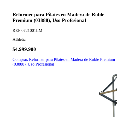
Reformer para Pilates en Madera de Roble
Premium (03888), Uso Profesional
REF
0721001LM
Athletic
$4.999.900
Comprar
,
Reformer para Pilates en Madera de Roble Premium
(03888), Uso Profesional