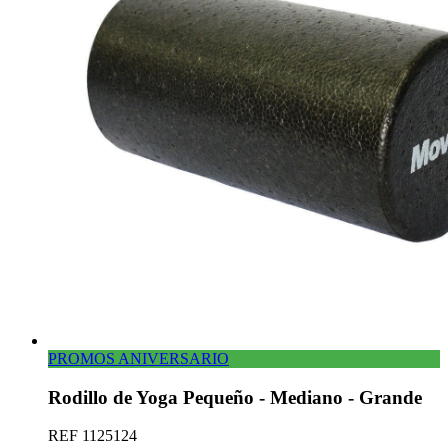
PROMOS ANIVERSARIO
Rodillo de Yoga Pequeño - Mediano - Grande
REF
1125124