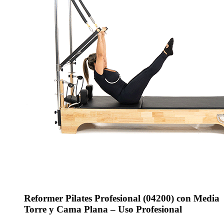
Reformer Pilates Profesional (04200) con Media
Torre y Cama Plana – Uso Profesional