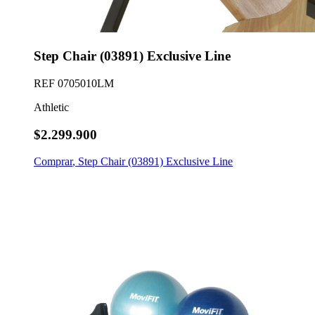
Step Chair (03891) Exclusive Line
REF
0705010LM
Athletic
$2.299.900
Comprar
,
Step Chair (03891) Exclusive Line