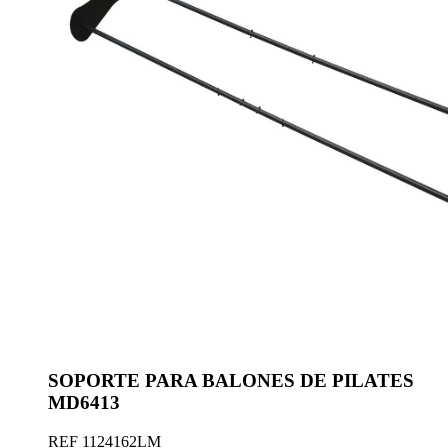
SOPORTE PARA BALONES DE PILATES
MD6413
REF
1124162LM