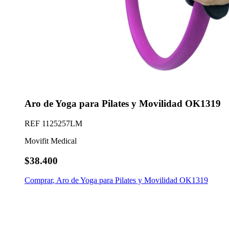
Aro de Yoga para Pilates y Movilidad OK1319
REF
1125257LM
Movifit Medical
$38.400
Comprar
,
Aro de Yoga para Pilates y Movilidad OK1319