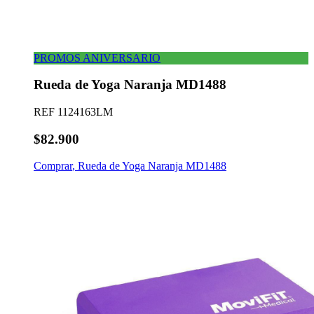
PROMOS ANIVERSARIO
Rueda de Yoga Naranja MD1488
REF
1124163LM
$82.900
Comprar
,
Rueda de Yoga Naranja MD1488