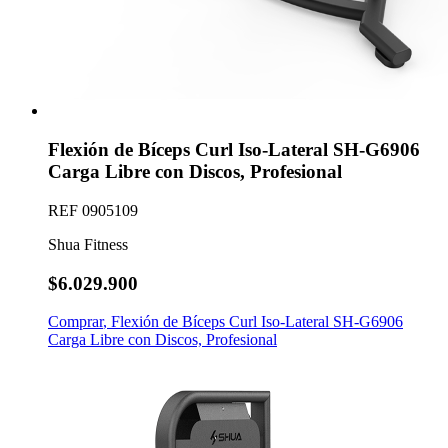
Flexión de Bíceps Curl Iso-Lateral SH-G6906
Carga Libre con Discos, Profesional
REF
0905109
Shua Fitness
$6.029.900
Comprar
,
Flexión de Bíceps Curl Iso-Lateral SH-G6906
Carga Libre con Discos, Profesional