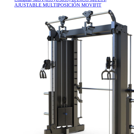
AJUSTABLE MULTIPOSICIÓN MOVIFIT