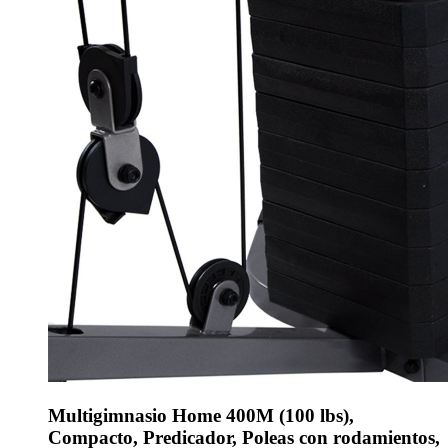
Multigimnasio Home 400M (100 lbs),
Compacto, Predicador, Poleas con rodamientos,