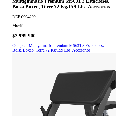
Multigimnasio Premium MS631 3 Estaciones,
Bolsa Boxeo, Torre 72 Kg/159 Lbs, Accesorios
REF
0904209
Movifit
$3.999.900
Comprar
,
Multigimnasio Premium MS631 3 Estaciones,
Bolsa Boxeo, Torre 72 Kg/159 Lbs, Accesorios