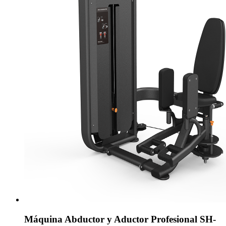
Máquina Abductor y Aductor Profesional SH-