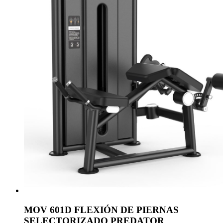
MOV 601D FLEXIÓN DE PIERNAS
SELECTORIZADO PREDATOR