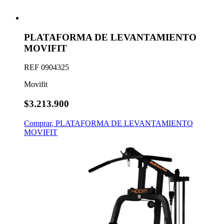
PLATAFORMA DE LEVANTAMIENTO
MOVIFIT
REF
0904325
Movifit
$3.213.900
Comprar
,
PLATAFORMA DE LEVANTAMIENTO
MOVIFIT