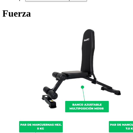
Fuerza