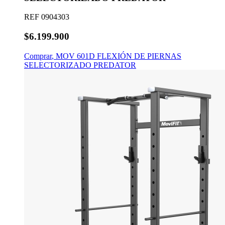
REF
0904303
$6.199.900
Comprar
,
MOV 601D FLEXIÓN DE PIERNAS
SELECTORIZADO PREDATOR