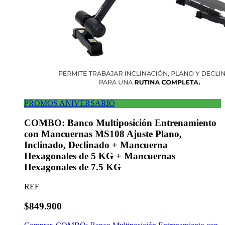
PROMOS ANIVERSARIO
COMBO: Banco Multiposición Entrenamiento
con Mancuernas MS108 Ajuste Plano,
Inclinado, Declinado + Mancuerna
Hexagonales de 5 KG + Mancuernas
Hexagonales de 7.5 KG
REF
$849.900