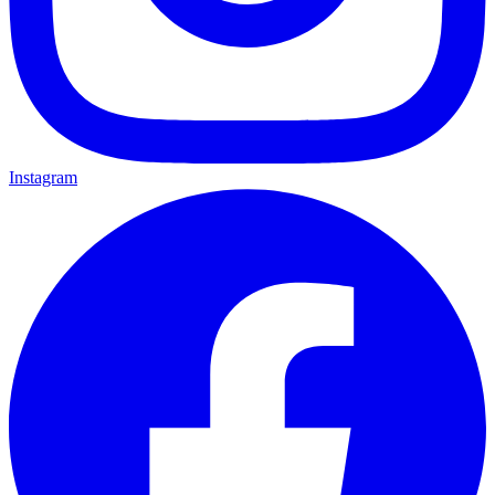
Instagram