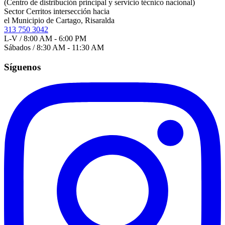
(Centro de distribución principal y servicio técnico nacional)
Sector Cerritos intersección hacia
el Municipio de Cartago, Risaralda
313 750 3042
L-V / 8:00 AM - 6:00 PM
Sábados / 8:30 AM - 11:30 AM
Síguenos