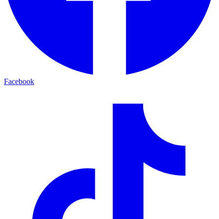
Facebook