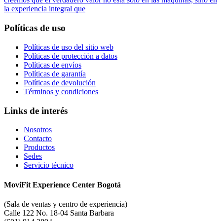
la experiencia integral que
Políticas de uso
Políticas de uso del sitio web
Políticas de protección a datos
Políticas de envíos
Políticas de garantía
Políticas de devolución
Términos y condiciones
Links de interés
Nosotros
Contacto
Productos
Sedes
Servicio técnico
MoviFit Experience Center Bogotá
(Sala de ventas y centro de experiencia)
Calle 122 No. 18-04 Santa Barbara