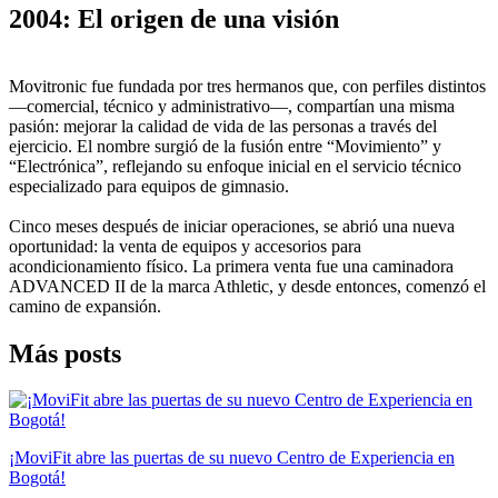
2004: El origen de una visión
Movitronic fue fundada por tres hermanos que, con perfiles distintos
—comercial, técnico y administrativo—, compartían una misma
pasión: mejorar la calidad de vida de las personas a través del
ejercicio. El nombre surgió de la fusión entre “Movimiento” y
“Electrónica”, reflejando su enfoque inicial en el servicio técnico
especializado para equipos de gimnasio.
Cinco meses después de iniciar operaciones, se abrió una nueva
oportunidad: la venta de equipos y accesorios para
acondicionamiento físico. La primera venta fue una caminadora
ADVANCED II de la marca Athletic, y desde entonces, comenzó el
camino de expansión.
Más posts
¡MoviFit abre las puertas de su nuevo Centro de Experiencia en
Bogotá!