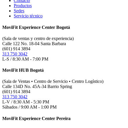
Contacto
Productos
Sedes
Servicio técnico
MoviFit Experience Center Bogotá
(Sala de ventas y centro de experiencia)
Calle 122 No. 18-04 Santa Barbara
(601) 914 3894
313 750 3042
L-S / 8:30 AM - 7:00 PM
MoviFit HUB Bogotá
(Sala de Ventas • Centro de Servicio • Centro Logístico)
Calle 134D No. 45A-34 Barrio Spring
(601) 914 3894
313 750 3042
L-V / 8:30 AM - 5:30 PM
Sábados / 9:00 AM - 1:00 PM
MoviFit Experience Center Pereira