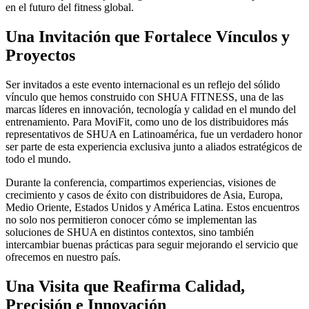
en el futuro del fitness global.
Una Invitación que Fortalece Vínculos y
Proyectos
Ser invitados a este evento internacional es un reflejo del sólido
vínculo que hemos construido con SHUA FITNESS, una de las
marcas líderes en innovación, tecnología y calidad en el mundo del
entrenamiento. Para MoviFit, como uno de los distribuidores más
representativos de SHUA en Latinoamérica, fue un verdadero honor
ser parte de esta experiencia exclusiva junto a aliados estratégicos de
todo el mundo.
Durante la conferencia, compartimos experiencias, visiones de
crecimiento y casos de éxito con distribuidores de Asia, Europa,
Medio Oriente, Estados Unidos y América Latina. Estos encuentros
no solo nos permitieron conocer cómo se implementan las
soluciones de SHUA en distintos contextos, sino también
intercambiar buenas prácticas para seguir mejorando el servicio que
ofrecemos en nuestro país.
Una Visita que Reafirma Calidad,
Precisión e Innovación