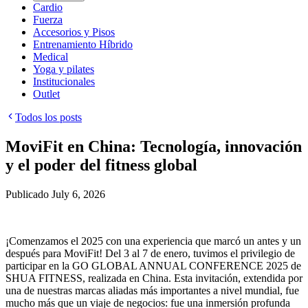
Cardio
Fuerza
Accesorios y Pisos
Entrenamiento Híbrido
Medical
Yoga y pilates
Institucionales
Outlet
Todos los posts
MoviFit en China: Tecnología, innovación
y el poder del fitness global
Publicado
July 6, 2026
¡Comenzamos el 2025 con una experiencia que marcó un antes y un
después para MoviFit! Del 3 al 7 de enero, tuvimos el privilegio de
participar en la GO GLOBAL ANNUAL CONFERENCE 2025 de
SHUA FITNESS, realizada en China. Esta invitación, extendida por
una de nuestras marcas aliadas más importantes a nivel mundial, fue
mucho más que un viaje de negocios: fue una inmersión profunda