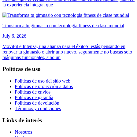
la experiencia integral que
Transforma tu gimnasio con tecnología fitness de clase mundial
July 6, 2026
MoviFit e Intenza, una alianza para el éxitoSi estás pensando en
renovar tu gimnasio o abrir uno nuevo, seguramente no buscas solo
máquinas funcionales, sino un
Políticas de uso
Políticas de uso del sitio web
Políticas de protección a datos
Políticas de envíos
Políticas de garantía
Políticas de devolución
Términos y condiciones
Links de interés
Nosotros