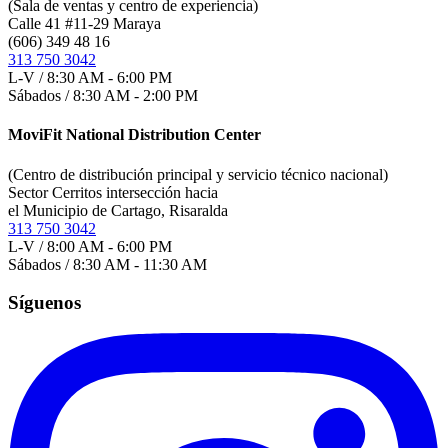
(Sala de ventas y centro de experiencia)
Calle 41 #11-29 Maraya
(606) 349 48 16
313 750 3042
L-V / 8:30 AM - 6:00 PM
Sábados / 8:30 AM - 2:00 PM
MoviFit National Distribution Center
(Centro de distribución principal y servicio técnico nacional)
Sector Cerritos intersección hacia
el Municipio de Cartago, Risaralda
313 750 3042
L-V / 8:00 AM - 6:00 PM
Sábados / 8:30 AM - 11:30 AM
Síguenos