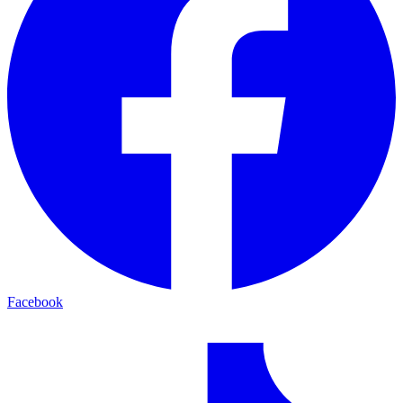
Facebook