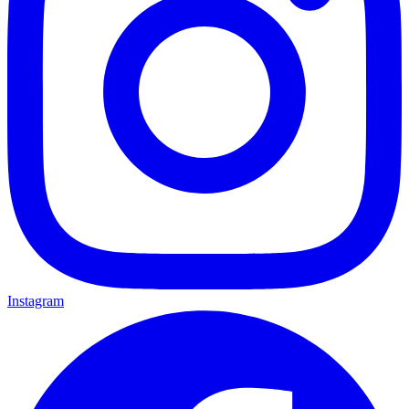
Instagram