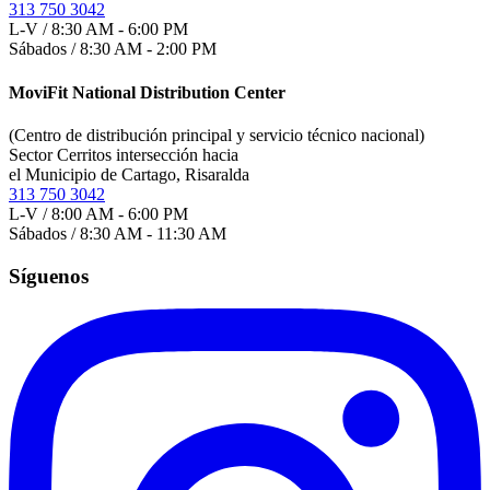
313 750 3042
L-V / 8:30 AM - 6:00 PM
Sábados / 8:30 AM - 2:00 PM
MoviFit National Distribution Center
(Centro de distribución principal y servicio técnico nacional)
Sector Cerritos intersección hacia
el Municipio de Cartago, Risaralda
313 750 3042
L-V / 8:00 AM - 6:00 PM
Sábados / 8:30 AM - 11:30 AM
Síguenos