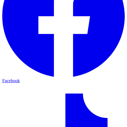
Facebook