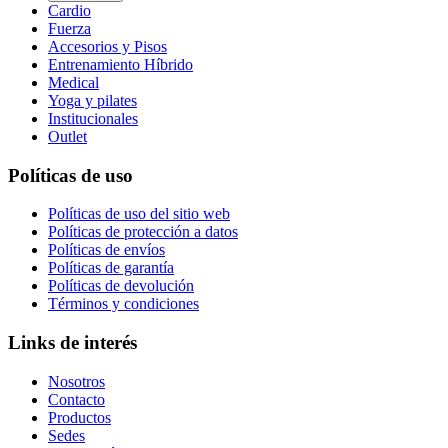
Cardio
Fuerza
Accesorios y Pisos
Entrenamiento Híbrido
Medical
Yoga y pilates
Institucionales
Outlet
Políticas de uso
Políticas de uso del sitio web
Políticas de protección a datos
Políticas de envíos
Políticas de garantía
Políticas de devolución
Términos y condiciones
Links de interés
Nosotros
Contacto
Productos
Sedes