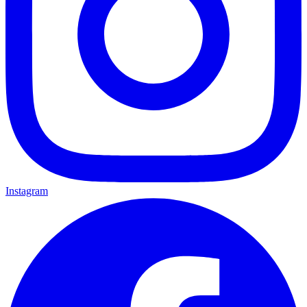
Instagram