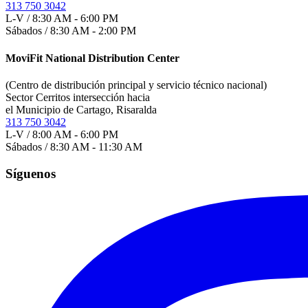
313 750 3042
L-V / 8:30 AM - 6:00 PM
Sábados / 8:30 AM - 2:00 PM
MoviFit National Distribution Center
(Centro de distribución principal y servicio técnico nacional)
Sector Cerritos intersección hacia
el Municipio de Cartago, Risaralda
313 750 3042
L-V / 8:00 AM - 6:00 PM
Sábados / 8:30 AM - 11:30 AM
Síguenos