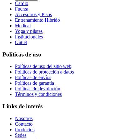
Cardio
Fuerza
Accesorios y Pisos
Entrenamiento Híbrido
Medical
Yoga y pilates
Institucionales
Outlet
Políticas de uso
Políticas de uso del sitio web
Políticas de protección a datos
Políticas de envíos
Políticas de garantía
Políticas de devolución
Términos y condiciones
Links de interés
Nosotros
Contacto
Productos
Sedes