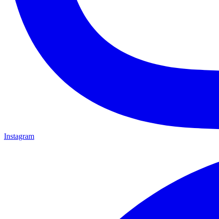
Instagram