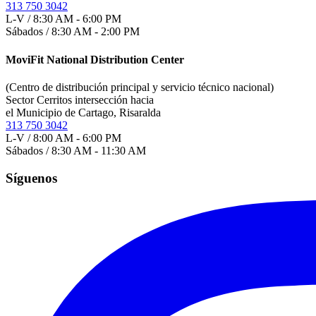
313 750 3042
L-V / 8:30 AM - 6:00 PM
Sábados / 8:30 AM - 2:00 PM
MoviFit National Distribution Center
(Centro de distribución principal y servicio técnico nacional)
Sector Cerritos intersección hacia
el Municipio de Cartago, Risaralda
313 750 3042
L-V / 8:00 AM - 6:00 PM
Sábados / 8:30 AM - 11:30 AM
Síguenos