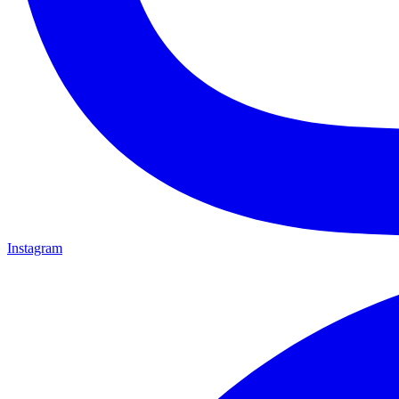
Instagram