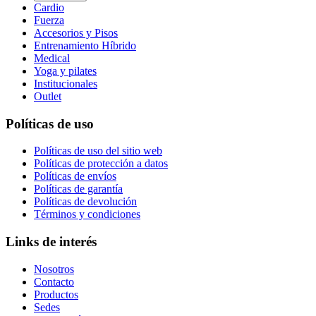
Cardio
Fuerza
Accesorios y Pisos
Entrenamiento Híbrido
Medical
Yoga y pilates
Institucionales
Outlet
Políticas de uso
Políticas de uso del sitio web
Políticas de protección a datos
Políticas de envíos
Políticas de garantía
Políticas de devolución
Términos y condiciones
Links de interés
Nosotros
Contacto
Productos
Sedes