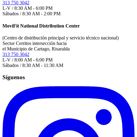
313 750 3042
L-V / 8:30 AM - 6:00 PM
Sábados / 8:30 AM - 2:00 PM
MoviFit National Distribution Center
(Centro de distribución principal y servicio técnico nacional)
Sector Cerritos intersección hacia
el Municipio de Cartago, Risaralda
313 750 3042
L-V / 8:00 AM - 6:00 PM
Sábados / 8:30 AM - 11:30 AM
Síguenos