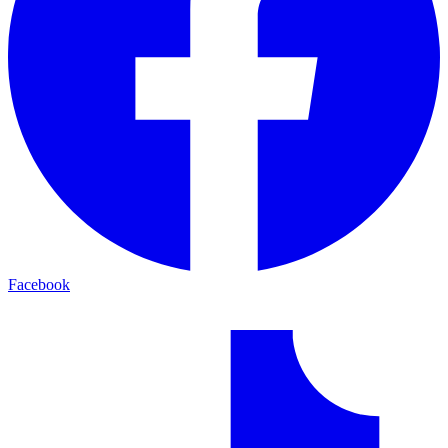
Facebook