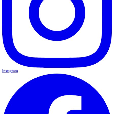
Instagram