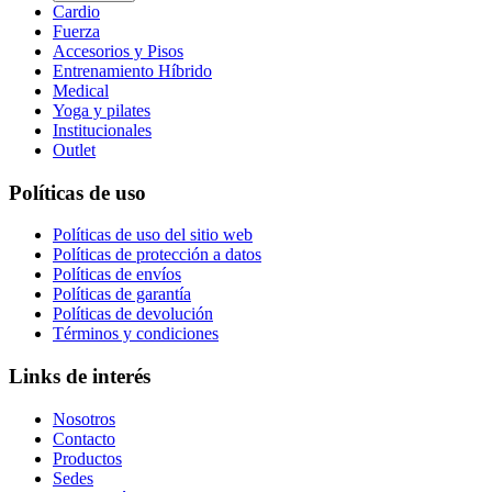
Cardio
Fuerza
Accesorios y Pisos
Entrenamiento Híbrido
Medical
Yoga y pilates
Institucionales
Outlet
Políticas de uso
Políticas de uso del sitio web
Políticas de protección a datos
Políticas de envíos
Políticas de garantía
Políticas de devolución
Términos y condiciones
Links de interés
Nosotros
Contacto
Productos
Sedes