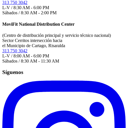
313 750 3042
L-V / 8:30 AM - 6:00 PM
Sábados / 8:30 AM - 2:00 PM
MoviFit National Distribution Center
(Centro de distribución principal y servicio técnico nacional)
Sector Cerritos intersección hacia
el Municipio de Cartago, Risaralda
313 750 3042
L-V / 8:00 AM - 6:00 PM
Sábados / 8:30 AM - 11:30 AM
Síguenos