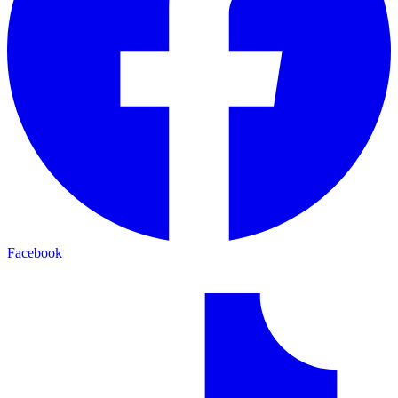
Facebook