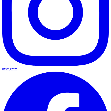
Instagram