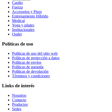
Cardio
Fuerza
Accesorios y Pisos
Entrenamiento Híbrido
Medical
Yoga y pilates
Institucionales
Outlet
Políticas de uso
Políticas de uso del sitio web
Políticas de protección a datos
Políticas de envíos
Políticas de garantía
Políticas de devolución
Términos y condiciones
Links de interés
Nosotros
Contacto
Productos
Sedes