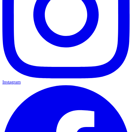
Instagram