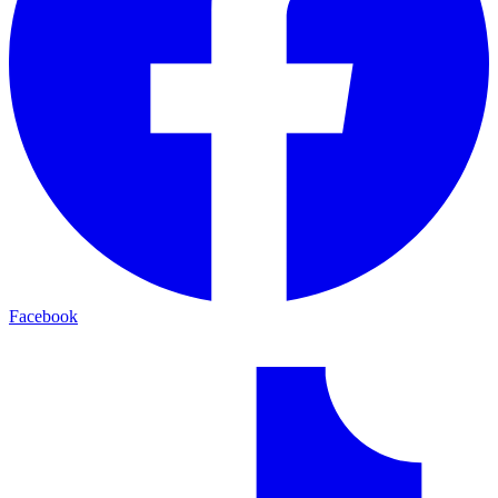
Facebook