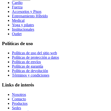
Cardio
Fuerza
Accesorios y Pisos
Entrenamiento Híbrido
Medical
Yoga y pilates
Institucionales
Outlet
Políticas de uso
Políticas de uso del sitio web
Políticas de protección a datos
Políticas de envíos
Políticas de garantía
Políticas de devolución
Términos y condiciones
Links de interés
Nosotros
Contacto
Productos
Sedes