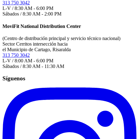
313 750 3042
L-V / 8:30 AM - 6:00 PM
Sábados / 8:30 AM - 2:00 PM
MoviFit National Distribution Center
(Centro de distribución principal y servicio técnico nacional)
Sector Cerritos intersección hacia
el Municipio de Cartago, Risaralda
313 750 3042
L-V / 8:00 AM - 6:00 PM
Sábados / 8:30 AM - 11:30 AM
Síguenos