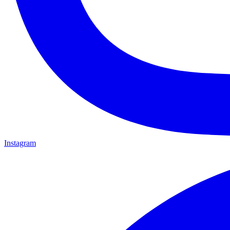
Instagram