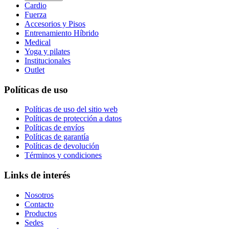
Cardio
Fuerza
Accesorios y Pisos
Entrenamiento Híbrido
Medical
Yoga y pilates
Institucionales
Outlet
Políticas de uso
Políticas de uso del sitio web
Políticas de protección a datos
Políticas de envíos
Políticas de garantía
Políticas de devolución
Términos y condiciones
Links de interés
Nosotros
Contacto
Productos
Sedes