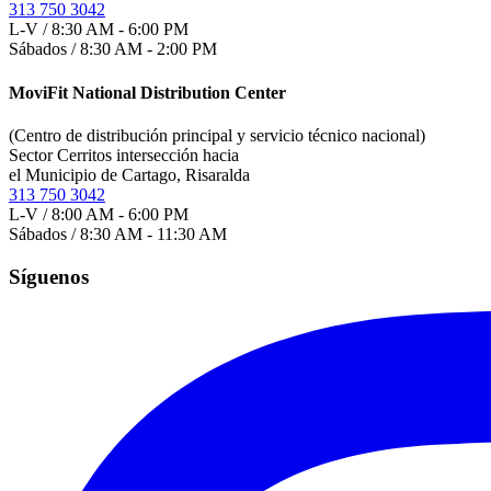
313 750 3042
L-V / 8:30 AM - 6:00 PM
Sábados / 8:30 AM - 2:00 PM
MoviFit National Distribution Center
(Centro de distribución principal y servicio técnico nacional)
Sector Cerritos intersección hacia
el Municipio de Cartago, Risaralda
313 750 3042
L-V / 8:00 AM - 6:00 PM
Sábados / 8:30 AM - 11:30 AM
Síguenos