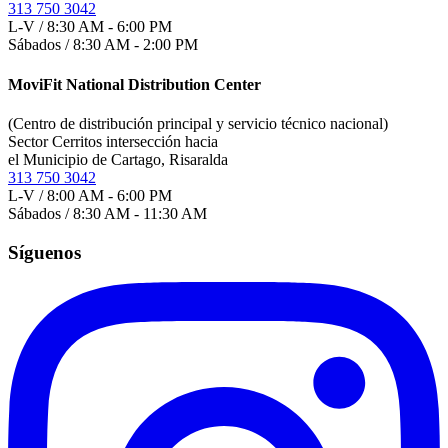
313 750 3042
L-V / 8:30 AM - 6:00 PM
Sábados / 8:30 AM - 2:00 PM
MoviFit National Distribution Center
(Centro de distribución principal y servicio técnico nacional)
Sector Cerritos intersección hacia
el Municipio de Cartago, Risaralda
313 750 3042
L-V / 8:00 AM - 6:00 PM
Sábados / 8:30 AM - 11:30 AM
Síguenos