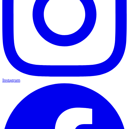
Instagram