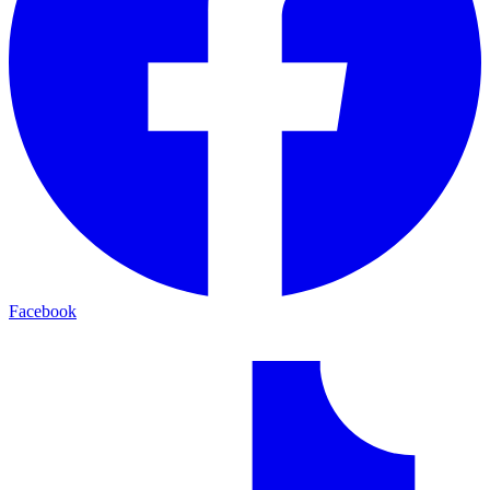
Facebook