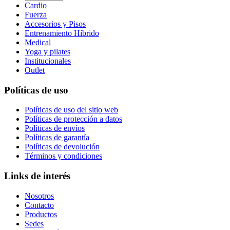
Cardio
Fuerza
Accesorios y Pisos
Entrenamiento Híbrido
Medical
Yoga y pilates
Institucionales
Outlet
Políticas de uso
Políticas de uso del sitio web
Políticas de protección a datos
Políticas de envíos
Políticas de garantía
Políticas de devolución
Términos y condiciones
Links de interés
Nosotros
Contacto
Productos
Sedes