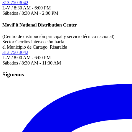
313 750 3042
L-V / 8:30 AM - 6:00 PM
Sábados / 8:30 AM - 2:00 PM
MoviFit National Distribution Center
(Centro de distribución principal y servicio técnico nacional)
Sector Cerritos intersección hacia
el Municipio de Cartago, Risaralda
313 750 3042
L-V / 8:00 AM - 6:00 PM
Sábados / 8:30 AM - 11:30 AM
Síguenos