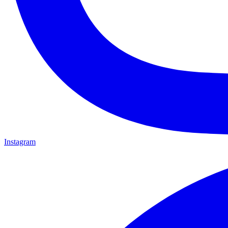
Instagram