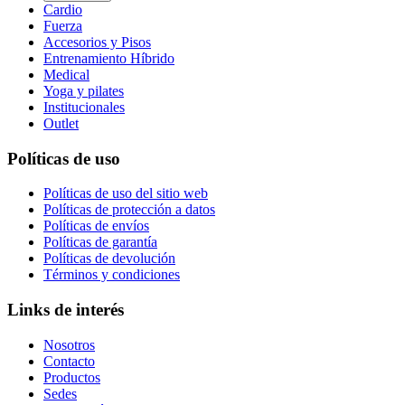
Cardio
Fuerza
Accesorios y Pisos
Entrenamiento Híbrido
Medical
Yoga y pilates
Institucionales
Outlet
Políticas de uso
Políticas de uso del sitio web
Políticas de protección a datos
Políticas de envíos
Políticas de garantía
Políticas de devolución
Términos y condiciones
Links de interés
Nosotros
Contacto
Productos
Sedes