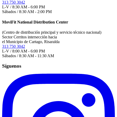
313 750 3042
L-V / 8:30 AM - 6:00 PM
Sábados / 8:30 AM - 2:00 PM
MoviFit National Distribution Center
(Centro de distribución principal y servicio técnico nacional)
Sector Cerritos intersección hacia
el Municipio de Cartago, Risaralda
313 750 3042
L-V / 8:00 AM - 6:00 PM
Sábados / 8:30 AM - 11:30 AM
Síguenos