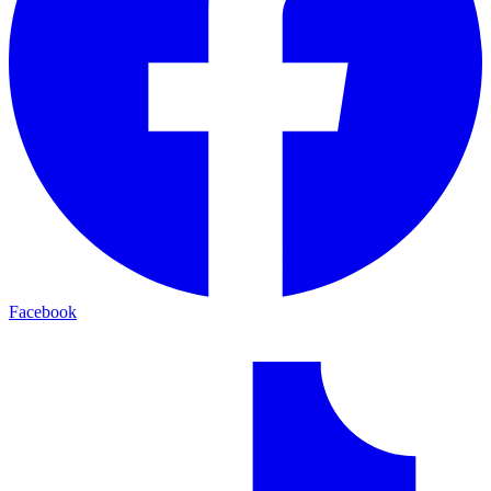
Facebook