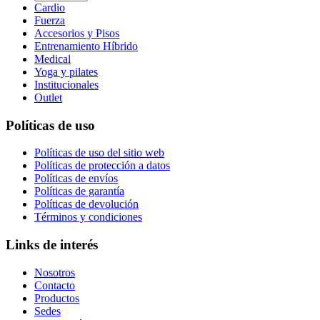
Cardio
Fuerza
Accesorios y Pisos
Entrenamiento Híbrido
Medical
Yoga y pilates
Institucionales
Outlet
Políticas de uso
Políticas de uso del sitio web
Políticas de protección a datos
Políticas de envíos
Políticas de garantía
Políticas de devolución
Términos y condiciones
Links de interés
Nosotros
Contacto
Productos
Sedes