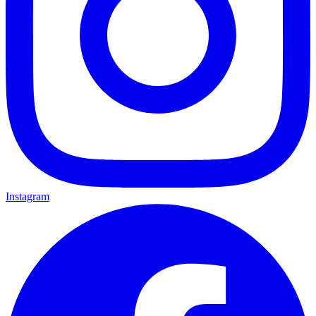
Instagram