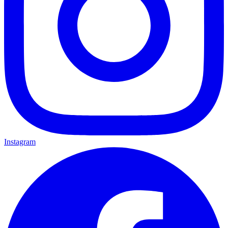
Instagram