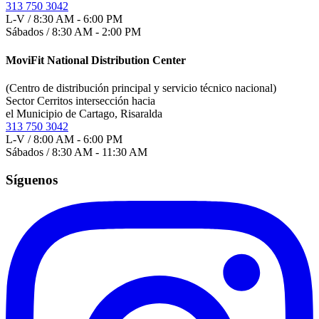
313 750 3042
L-V / 8:30 AM - 6:00 PM
Sábados / 8:30 AM - 2:00 PM
MoviFit National Distribution Center
(Centro de distribución principal y servicio técnico nacional)
Sector Cerritos intersección hacia
el Municipio de Cartago, Risaralda
313 750 3042
L-V / 8:00 AM - 6:00 PM
Sábados / 8:30 AM - 11:30 AM
Síguenos