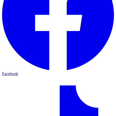
Facebook