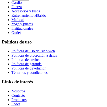
Cardio
Fuerza
Accesorios y Pisos
Entrenamiento Híbrido
Medical
Yoga y pilates
Institucionales
Outlet
Políticas de uso
Políticas de uso del sitio web
Políticas de protección a datos
Políticas de envíos
Políticas de garantía
Políticas de devolución
Términos y condiciones
Links de interés
Nosotros
Contacto
Productos
Sedes