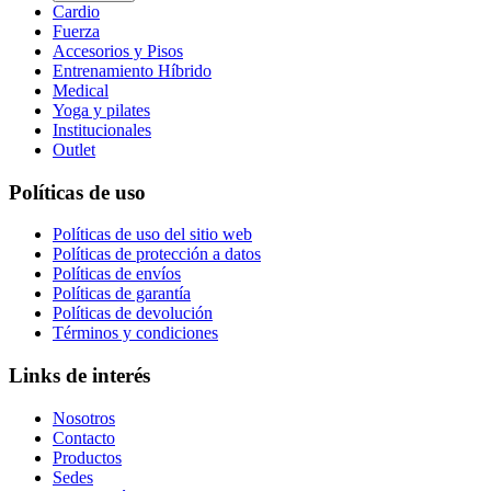
Cardio
Fuerza
Accesorios y Pisos
Entrenamiento Híbrido
Medical
Yoga y pilates
Institucionales
Outlet
Políticas de uso
Políticas de uso del sitio web
Políticas de protección a datos
Políticas de envíos
Políticas de garantía
Políticas de devolución
Términos y condiciones
Links de interés
Nosotros
Contacto
Productos
Sedes