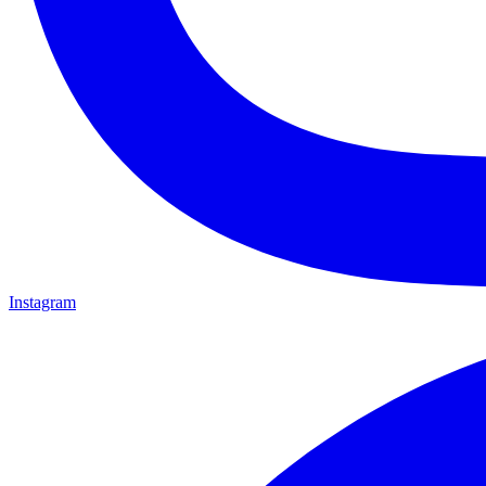
Instagram