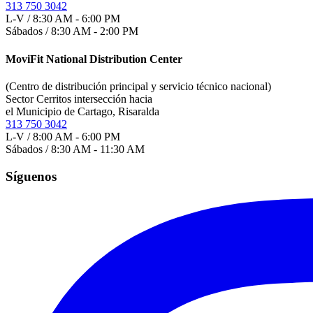
313 750 3042
L-V / 8:30 AM - 6:00 PM
Sábados / 8:30 AM - 2:00 PM
MoviFit National Distribution Center
(Centro de distribución principal y servicio técnico nacional)
Sector Cerritos intersección hacia
el Municipio de Cartago, Risaralda
313 750 3042
L-V / 8:00 AM - 6:00 PM
Sábados / 8:30 AM - 11:30 AM
Síguenos