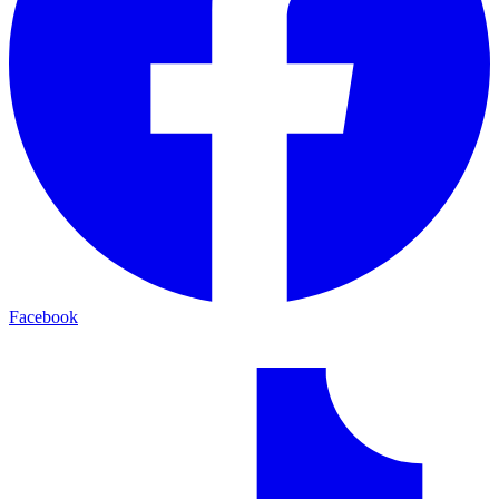
Facebook