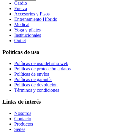
Cardio
Fuerza
Accesorios y Pisos
Entrenamiento Híbrido
Medical
Yoga y pilates
Institucionales
Outlet
Políticas de uso
Políticas de uso del sitio web
Políticas de protección a datos
Políticas de envíos
Políticas de garantía
Políticas de devolución
Términos y condiciones
Links de interés
Nosotros
Contacto
Productos
Sedes