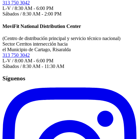
313 750 3042
L-V / 8:30 AM - 6:00 PM
Sábados / 8:30 AM - 2:00 PM
MoviFit National Distribution Center
(Centro de distribución principal y servicio técnico nacional)
Sector Cerritos intersección hacia
el Municipio de Cartago, Risaralda
313 750 3042
L-V / 8:00 AM - 6:00 PM
Sábados / 8:30 AM - 11:30 AM
Síguenos