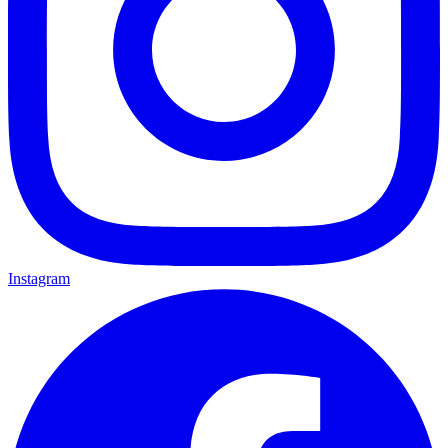
Instagram