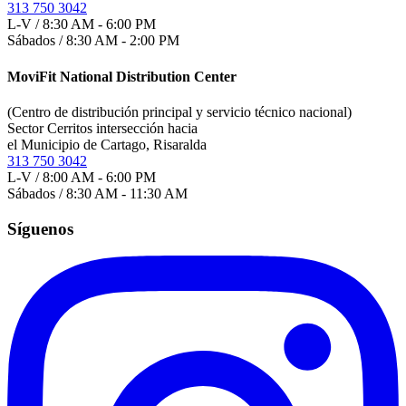
313 750 3042
L-V / 8:30 AM - 6:00 PM
Sábados / 8:30 AM - 2:00 PM
MoviFit National Distribution Center
(Centro de distribución principal y servicio técnico nacional)
Sector Cerritos intersección hacia
el Municipio de Cartago, Risaralda
313 750 3042
L-V / 8:00 AM - 6:00 PM
Sábados / 8:30 AM - 11:30 AM
Síguenos