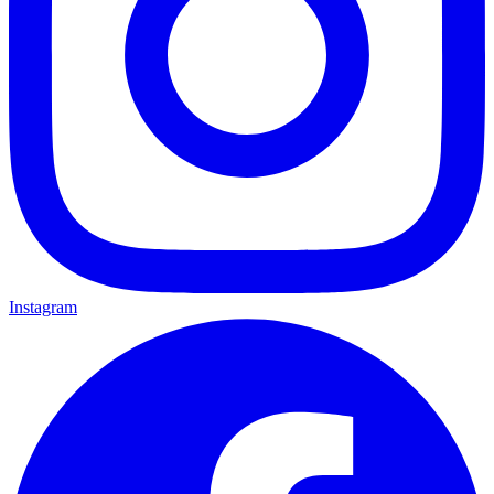
Instagram