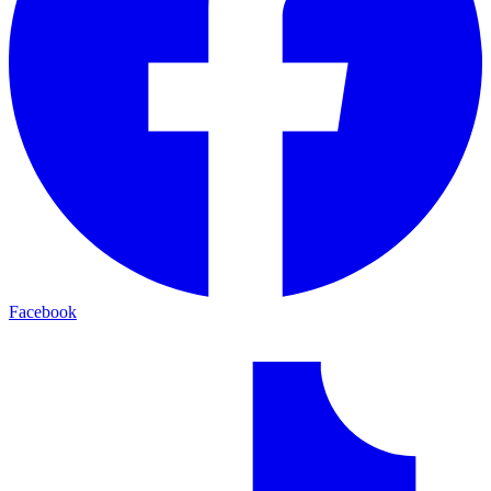
Facebook