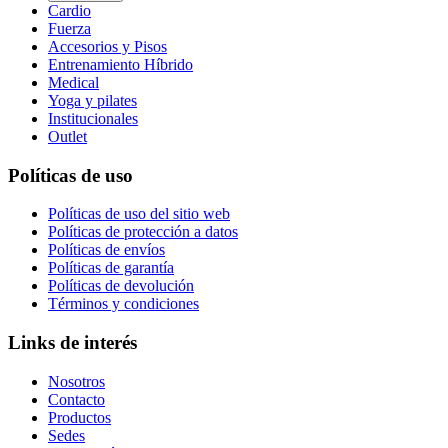
Cardio
Fuerza
Accesorios y Pisos
Entrenamiento Híbrido
Medical
Yoga y pilates
Institucionales
Outlet
Políticas de uso
Políticas de uso del sitio web
Políticas de protección a datos
Políticas de envíos
Políticas de garantía
Políticas de devolución
Términos y condiciones
Links de interés
Nosotros
Contacto
Productos
Sedes