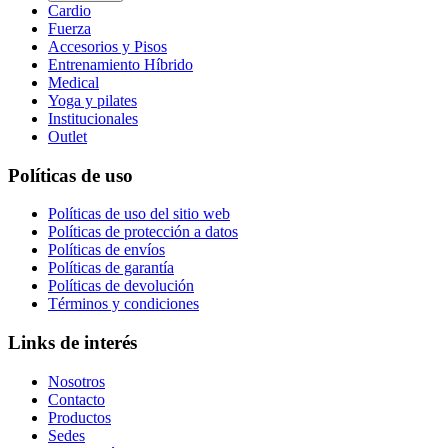
Cardio
Fuerza
Accesorios y Pisos
Entrenamiento Híbrido
Medical
Yoga y pilates
Institucionales
Outlet
Políticas de uso
Políticas de uso del sitio web
Políticas de protección a datos
Políticas de envíos
Políticas de garantía
Políticas de devolución
Términos y condiciones
Links de interés
Nosotros
Contacto
Productos
Sedes