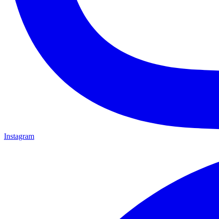
Instagram