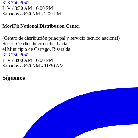
313 750 3042
L-V / 8:30 AM - 6:00 PM
Sábados / 8:30 AM - 2:00 PM
MoviFit National Distribution Center
(Centro de distribución principal y servicio técnico nacional)
Sector Cerritos intersección hacia
el Municipio de Cartago, Risaralda
313 750 3042
L-V / 8:00 AM - 6:00 PM
Sábados / 8:30 AM - 11:30 AM
Síguenos