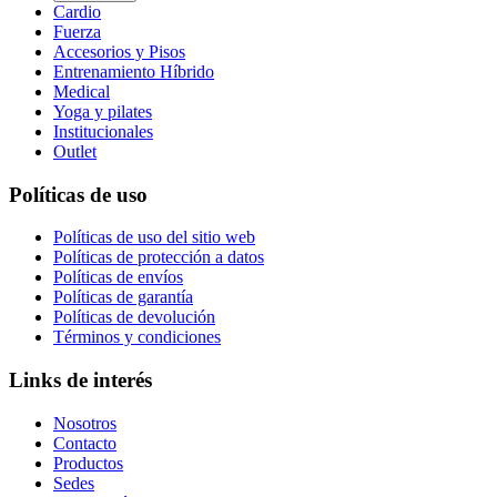
Cardio
Fuerza
Accesorios y Pisos
Entrenamiento Híbrido
Medical
Yoga y pilates
Institucionales
Outlet
Políticas de uso
Políticas de uso del sitio web
Políticas de protección a datos
Políticas de envíos
Políticas de garantía
Políticas de devolución
Términos y condiciones
Links de interés
Nosotros
Contacto
Productos
Sedes