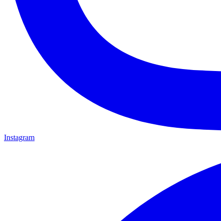
Instagram