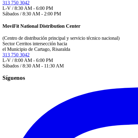
313 750 3042
L-V / 8:30 AM - 6:00 PM
Sábados / 8:30 AM - 2:00 PM
MoviFit National Distribution Center
(Centro de distribución principal y servicio técnico nacional)
Sector Cerritos intersección hacia
el Municipio de Cartago, Risaralda
313 750 3042
L-V / 8:00 AM - 6:00 PM
Sábados / 8:30 AM - 11:30 AM
Síguenos