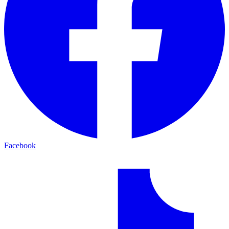
Facebook