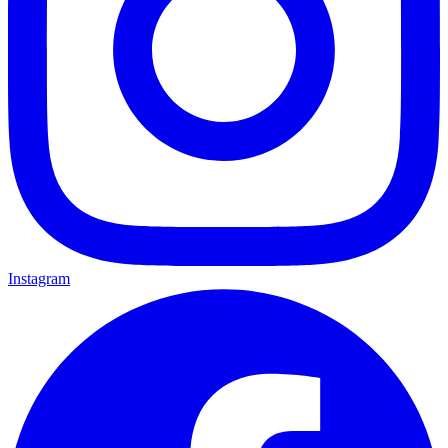
Instagram