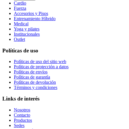
Cardio
Fuerza
Accesorios y Pisos
Entrenamiento Híbrido
Medical
Yoga y pilates
Institucionales
Outlet
Políticas de uso
Políticas de uso del sitio web
Políticas de protección a datos
Políticas de envíos
Políticas de garantía
Políticas de devolución
Términos y condiciones
Links de interés
Nosotros
Contacto
Productos
Sedes