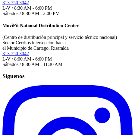
313 750 3042
L-V / 8:30 AM - 6:00 PM
Sábados / 8:30 AM - 2:00 PM
MoviFit National Distribution Center
(Centro de distribución principal y servicio técnico nacional)
Sector Cerritos intersección hacia
el Municipio de Cartago, Risaralda
313 750 3042
L-V / 8:00 AM - 6:00 PM
Sábados / 8:30 AM - 11:30 AM
Síguenos