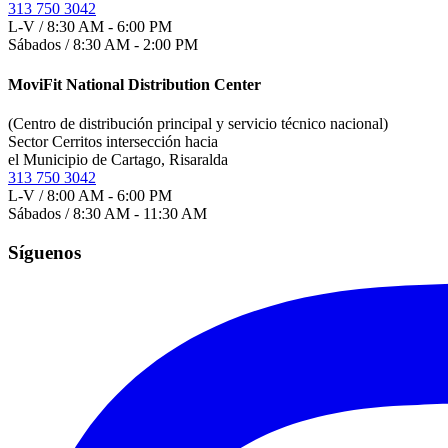
313 750 3042
L-V / 8:30 AM - 6:00 PM
Sábados / 8:30 AM - 2:00 PM
MoviFit National Distribution Center
(Centro de distribución principal y servicio técnico nacional)
Sector Cerritos intersección hacia
el Municipio de Cartago, Risaralda
313 750 3042
L-V / 8:00 AM - 6:00 PM
Sábados / 8:30 AM - 11:30 AM
Síguenos