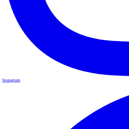
Instagram