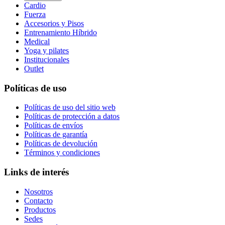
Cardio
Fuerza
Accesorios y Pisos
Entrenamiento Híbrido
Medical
Yoga y pilates
Institucionales
Outlet
Políticas de uso
Políticas de uso del sitio web
Políticas de protección a datos
Políticas de envíos
Políticas de garantía
Políticas de devolución
Términos y condiciones
Links de interés
Nosotros
Contacto
Productos
Sedes