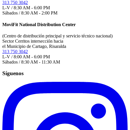
313 750 3042
L-V / 8:30 AM - 6:00 PM
Sábados / 8:30 AM - 2:00 PM
MoviFit National Distribution Center
(Centro de distribución principal y servicio técnico nacional)
Sector Cerritos intersección hacia
el Municipio de Cartago, Risaralda
313 750 3042
L-V / 8:00 AM - 6:00 PM
Sábados / 8:30 AM - 11:30 AM
Síguenos