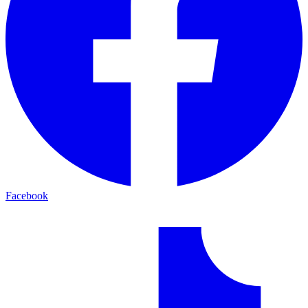
Facebook