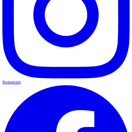
Instagram