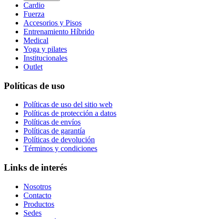
Cardio
Fuerza
Accesorios y Pisos
Entrenamiento Híbrido
Medical
Yoga y pilates
Institucionales
Outlet
Políticas de uso
Políticas de uso del sitio web
Políticas de protección a datos
Políticas de envíos
Políticas de garantía
Políticas de devolución
Términos y condiciones
Links de interés
Nosotros
Contacto
Productos
Sedes