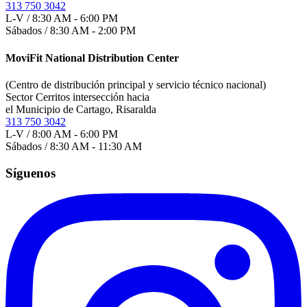
313 750 3042
L-V / 8:30 AM - 6:00 PM
Sábados / 8:30 AM - 2:00 PM
MoviFit National Distribution Center
(Centro de distribución principal y servicio técnico nacional)
Sector Cerritos intersección hacia
el Municipio de Cartago, Risaralda
313 750 3042
L-V / 8:00 AM - 6:00 PM
Sábados / 8:30 AM - 11:30 AM
Síguenos