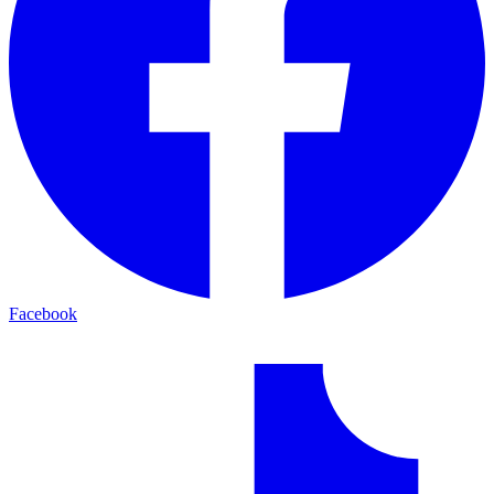
Facebook