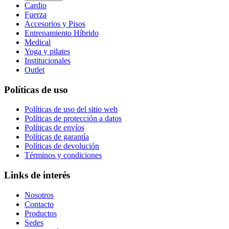
Cardio
Fuerza
Accesorios y Pisos
Entrenamiento Híbrido
Medical
Yoga y pilates
Institucionales
Outlet
Políticas de uso
Políticas de uso del sitio web
Políticas de protección a datos
Políticas de envíos
Políticas de garantía
Políticas de devolución
Términos y condiciones
Links de interés
Nosotros
Contacto
Productos
Sedes