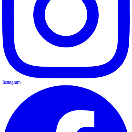
Instagram