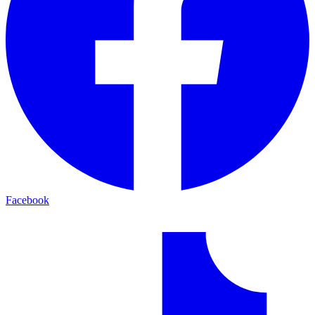
Facebook