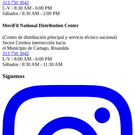
313 750 3042
L-V / 8:30 AM - 6:00 PM
Sábados / 8:30 AM - 2:00 PM
MoviFit National Distribution Center
(Centro de distribución principal y servicio técnico nacional)
Sector Cerritos intersección hacia
el Municipio de Cartago, Risaralda
313 750 3042
L-V / 8:00 AM - 6:00 PM
Sábados / 8:30 AM - 11:30 AM
Síguenos