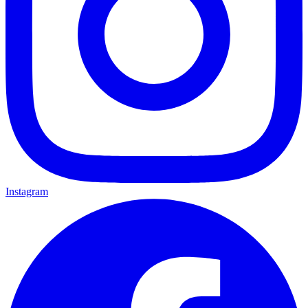
Instagram