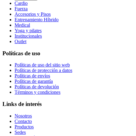
Cardio
Fuerza
Accesorios y Pisos
Entrenamiento Híbrido
Medical
Yoga y pilates
Institucionales
Outlet
Políticas de uso
Políticas de uso del sitio web
Políticas de protección a datos
Políticas de envíos
Políticas de garantía
Políticas de devolución
Términos y condiciones
Links de interés
Nosotros
Contacto
Productos
Sedes