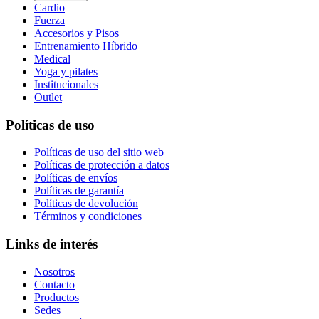
Cardio
Fuerza
Accesorios y Pisos
Entrenamiento Híbrido
Medical
Yoga y pilates
Institucionales
Outlet
Políticas de uso
Políticas de uso del sitio web
Políticas de protección a datos
Políticas de envíos
Políticas de garantía
Políticas de devolución
Términos y condiciones
Links de interés
Nosotros
Contacto
Productos
Sedes