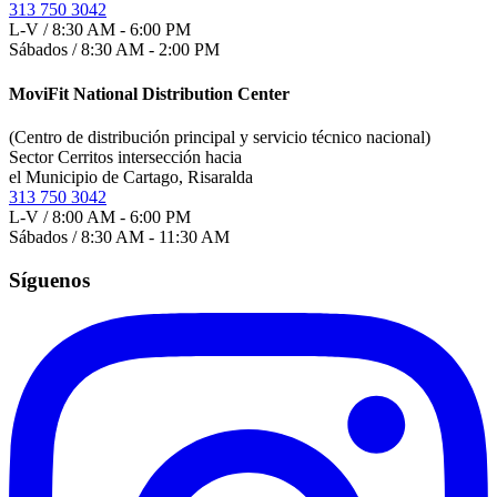
313 750 3042
L-V / 8:30 AM - 6:00 PM
Sábados / 8:30 AM - 2:00 PM
MoviFit National Distribution Center
(Centro de distribución principal y servicio técnico nacional)
Sector Cerritos intersección hacia
el Municipio de Cartago, Risaralda
313 750 3042
L-V / 8:00 AM - 6:00 PM
Sábados / 8:30 AM - 11:30 AM
Síguenos