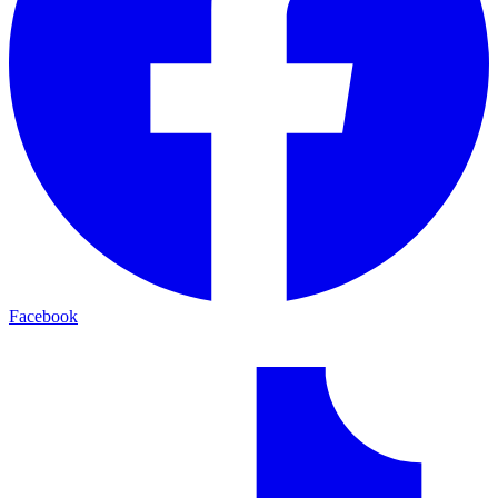
Facebook