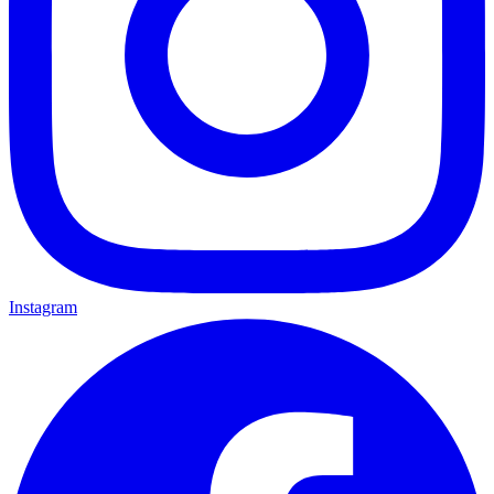
Instagram