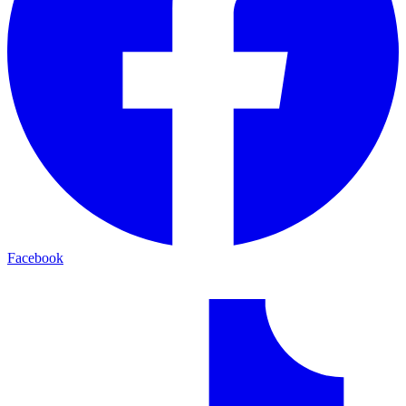
Facebook