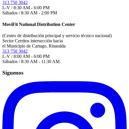
313 750 3042
L-V / 8:30 AM - 6:00 PM
Sábados / 8:30 AM - 2:00 PM
MoviFit National Distribution Center
(Centro de distribución principal y servicio técnico nacional)
Sector Cerritos intersección hacia
el Municipio de Cartago, Risaralda
313 750 3042
L-V / 8:00 AM - 6:00 PM
Sábados / 8:30 AM - 11:30 AM
Síguenos