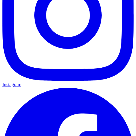
Instagram