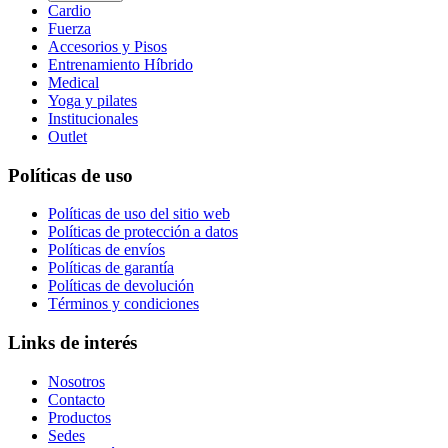
Cardio
Fuerza
Accesorios y Pisos
Entrenamiento Híbrido
Medical
Yoga y pilates
Institucionales
Outlet
Políticas de uso
Políticas de uso del sitio web
Políticas de protección a datos
Políticas de envíos
Políticas de garantía
Políticas de devolución
Términos y condiciones
Links de interés
Nosotros
Contacto
Productos
Sedes