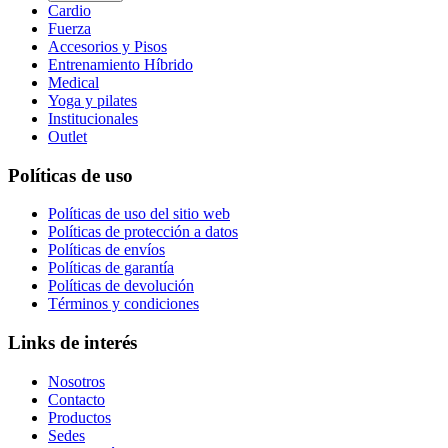
Cardio
Fuerza
Accesorios y Pisos
Entrenamiento Híbrido
Medical
Yoga y pilates
Institucionales
Outlet
Políticas de uso
Políticas de uso del sitio web
Políticas de protección a datos
Políticas de envíos
Políticas de garantía
Políticas de devolución
Términos y condiciones
Links de interés
Nosotros
Contacto
Productos
Sedes