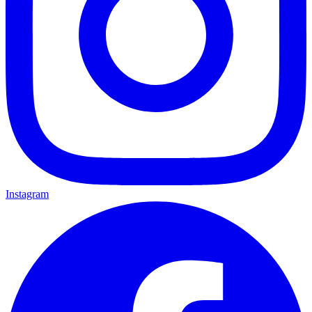
Instagram