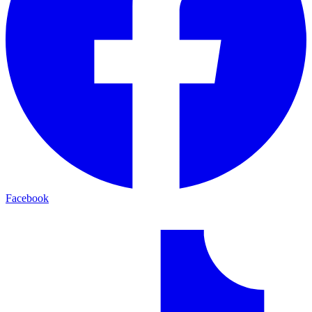
Facebook