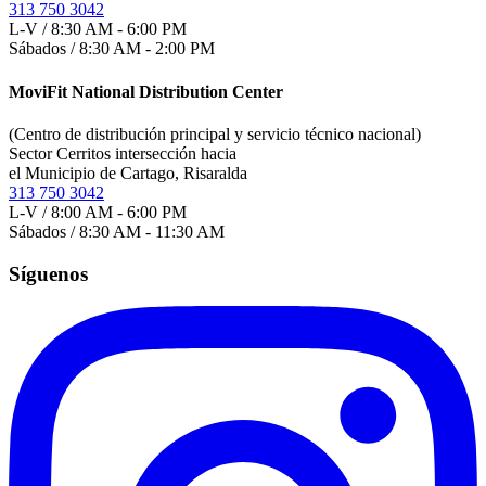
313 750 3042
L-V / 8:30 AM - 6:00 PM
Sábados / 8:30 AM - 2:00 PM
MoviFit National Distribution Center
(Centro de distribución principal y servicio técnico nacional)
Sector Cerritos intersección hacia
el Municipio de Cartago, Risaralda
313 750 3042
L-V / 8:00 AM - 6:00 PM
Sábados / 8:30 AM - 11:30 AM
Síguenos