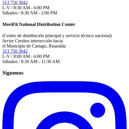
313 750 3042
L-V / 8:30 AM - 6:00 PM
Sábados / 8:30 AM - 2:00 PM
MoviFit National Distribution Center
(Centro de distribución principal y servicio técnico nacional)
Sector Cerritos intersección hacia
el Municipio de Cartago, Risaralda
313 750 3042
L-V / 8:00 AM - 6:00 PM
Sábados / 8:30 AM - 11:30 AM
Síguenos