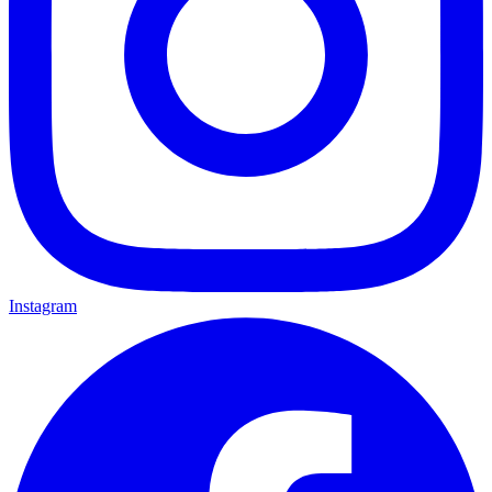
Instagram