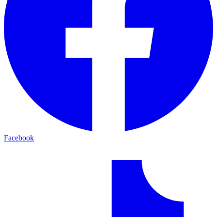
Facebook