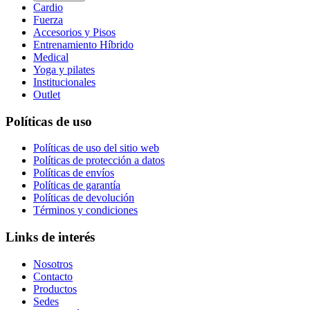
Cardio
Fuerza
Accesorios y Pisos
Entrenamiento Híbrido
Medical
Yoga y pilates
Institucionales
Outlet
Políticas de uso
Políticas de uso del sitio web
Políticas de protección a datos
Políticas de envíos
Políticas de garantía
Políticas de devolución
Términos y condiciones
Links de interés
Nosotros
Contacto
Productos
Sedes