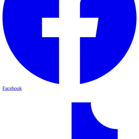
Facebook