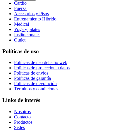
Cardio
Fuerza
Accesorios y Pisos
Entrenamiento Híbrido
Medical
Yoga y pilates
Institucionales
Outlet
Políticas de uso
Políticas de uso del sitio web
Políticas de protección a datos
Políticas de envíos
Políticas de garantía
Políticas de devolución
Términos y condiciones
Links de interés
Nosotros
Contacto
Productos
Sedes