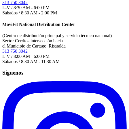
313 750 3042
L-V / 8:30 AM - 6:00 PM
Sábados / 8:30 AM - 2:00 PM
MoviFit National Distribution Center
(Centro de distribución principal y servicio técnico nacional)
Sector Cerritos intersección hacia
el Municipio de Cartago, Risaralda
313 750 3042
L-V / 8:00 AM - 6:00 PM
Sábados / 8:30 AM - 11:30 AM
Síguenos