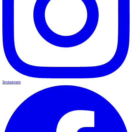
Instagram