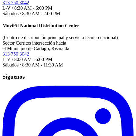
313 750 3042
L-V / 8:30 AM - 6:00 PM
Sábados / 8:30 AM - 2:00 PM
MoviFit National Distribution Center
(Centro de distribución principal y servicio técnico nacional)
Sector Cerritos intersección hacia
el Municipio de Cartago, Risaralda
313 750 3042
L-V / 8:00 AM - 6:00 PM
Sábados / 8:30 AM - 11:30 AM
Síguenos