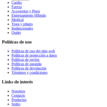
Cardio
Fuerza
Accesorios y Pisos
Entrenamiento Híbrido
Medical
Yoga y pilates
Institucionales
Outlet
Políticas de uso
Políticas de uso del sitio web
Políticas de protección a datos
Políticas de envíos
Políticas de garantía
Políticas de devolución
Términos y condiciones
Links de interés
Nosotros
Contacto
Productos
Sedes