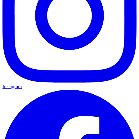
Instagram