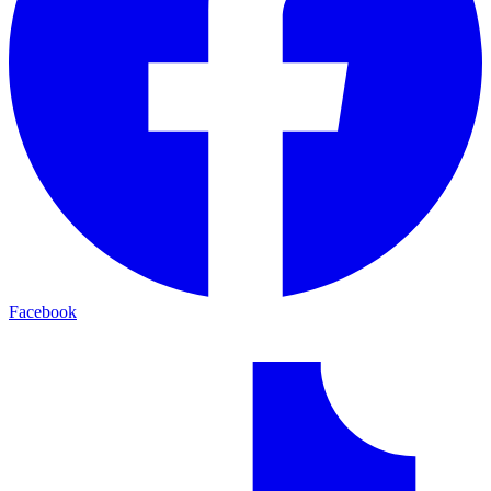
Facebook