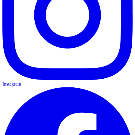
Instagram