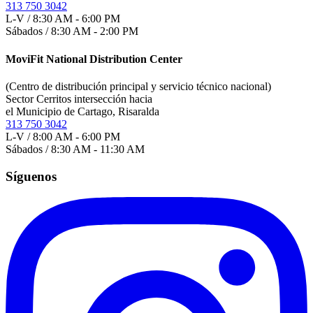
313 750 3042
L-V / 8:30 AM - 6:00 PM
Sábados / 8:30 AM - 2:00 PM
MoviFit National Distribution Center
(Centro de distribución principal y servicio técnico nacional)
Sector Cerritos intersección hacia
el Municipio de Cartago, Risaralda
313 750 3042
L-V / 8:00 AM - 6:00 PM
Sábados / 8:30 AM - 11:30 AM
Síguenos