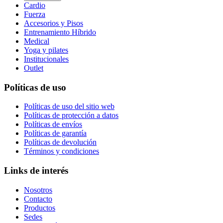
Cardio
Fuerza
Accesorios y Pisos
Entrenamiento Híbrido
Medical
Yoga y pilates
Institucionales
Outlet
Políticas de uso
Políticas de uso del sitio web
Políticas de protección a datos
Políticas de envíos
Políticas de garantía
Políticas de devolución
Términos y condiciones
Links de interés
Nosotros
Contacto
Productos
Sedes