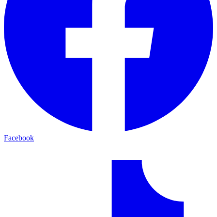
Facebook