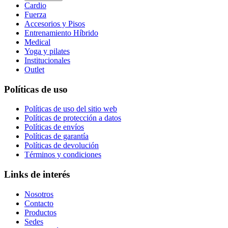
Cardio
Fuerza
Accesorios y Pisos
Entrenamiento Híbrido
Medical
Yoga y pilates
Institucionales
Outlet
Políticas de uso
Políticas de uso del sitio web
Políticas de protección a datos
Políticas de envíos
Políticas de garantía
Políticas de devolución
Términos y condiciones
Links de interés
Nosotros
Contacto
Productos
Sedes