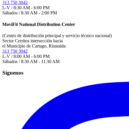
313 750 3042
L-V / 8:30 AM - 6:00 PM
Sábados / 8:30 AM - 2:00 PM
MoviFit National Distribution Center
(Centro de distribución principal y servicio técnico nacional)
Sector Cerritos intersección hacia
el Municipio de Cartago, Risaralda
313 750 3042
L-V / 8:00 AM - 6:00 PM
Sábados / 8:30 AM - 11:30 AM
Síguenos