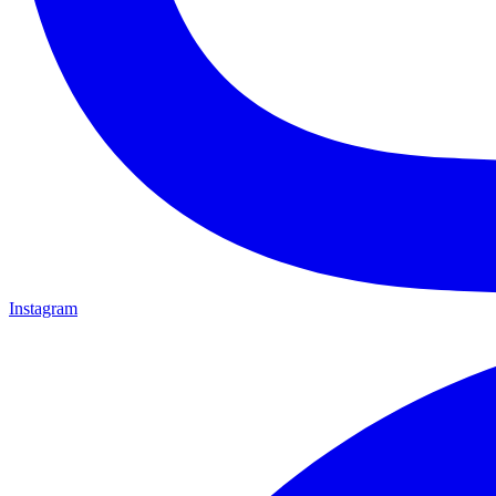
Instagram