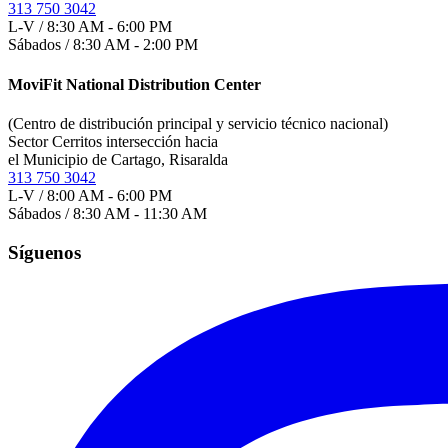
313 750 3042
L-V / 8:30 AM - 6:00 PM
Sábados / 8:30 AM - 2:00 PM
MoviFit National Distribution Center
(Centro de distribución principal y servicio técnico nacional)
Sector Cerritos intersección hacia
el Municipio de Cartago, Risaralda
313 750 3042
L-V / 8:00 AM - 6:00 PM
Sábados / 8:30 AM - 11:30 AM
Síguenos