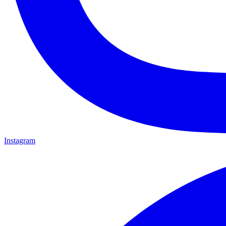
Instagram