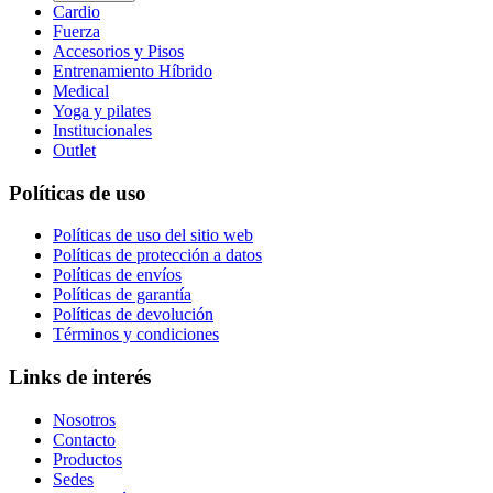
Cardio
Fuerza
Accesorios y Pisos
Entrenamiento Híbrido
Medical
Yoga y pilates
Institucionales
Outlet
Políticas de uso
Políticas de uso del sitio web
Políticas de protección a datos
Políticas de envíos
Políticas de garantía
Políticas de devolución
Términos y condiciones
Links de interés
Nosotros
Contacto
Productos
Sedes