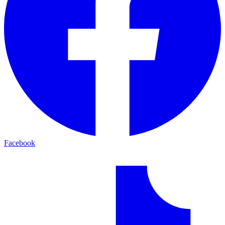
Facebook