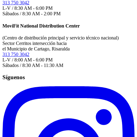
313 750 3042
L-V / 8:30 AM - 6:00 PM
Sábados / 8:30 AM - 2:00 PM
MoviFit National Distribution Center
(Centro de distribución principal y servicio técnico nacional)
Sector Cerritos intersección hacia
el Municipio de Cartago, Risaralda
313 750 3042
L-V / 8:00 AM - 6:00 PM
Sábados / 8:30 AM - 11:30 AM
Síguenos