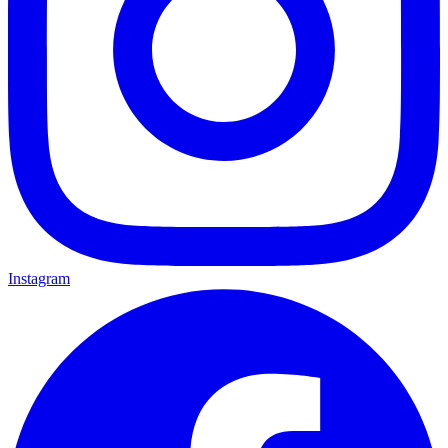
Instagram