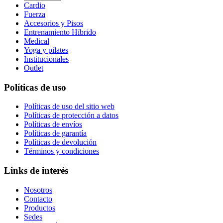
Cardio
Fuerza
Accesorios y Pisos
Entrenamiento Híbrido
Medical
Yoga y pilates
Institucionales
Outlet
Políticas de uso
Políticas de uso del sitio web
Políticas de protección a datos
Políticas de envíos
Políticas de garantía
Políticas de devolución
Términos y condiciones
Links de interés
Nosotros
Contacto
Productos
Sedes