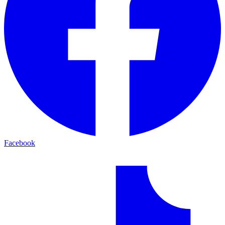
Facebook