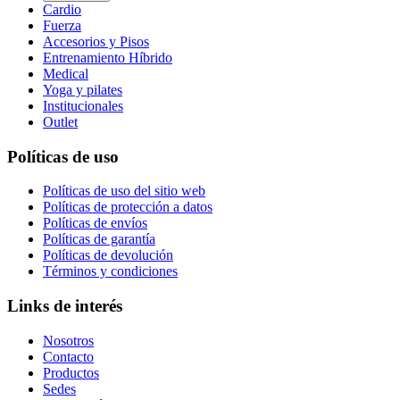
Cardio
Fuerza
Accesorios y Pisos
Entrenamiento Híbrido
Medical
Yoga y pilates
Institucionales
Outlet
Políticas de uso
Políticas de uso del sitio web
Políticas de protección a datos
Políticas de envíos
Políticas de garantía
Políticas de devolución
Términos y condiciones
Links de interés
Nosotros
Contacto
Productos
Sedes