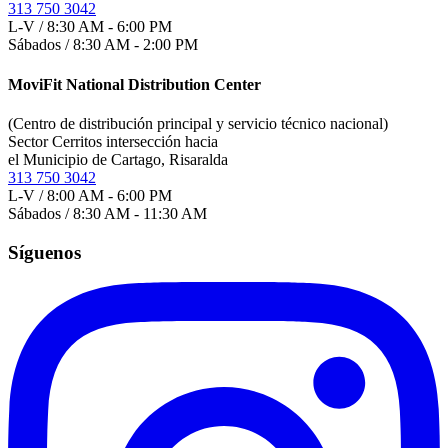
313 750 3042
L-V / 8:30 AM - 6:00 PM
Sábados / 8:30 AM - 2:00 PM
MoviFit National Distribution Center
(Centro de distribución principal y servicio técnico nacional)
Sector Cerritos intersección hacia
el Municipio de Cartago, Risaralda
313 750 3042
L-V / 8:00 AM - 6:00 PM
Sábados / 8:30 AM - 11:30 AM
Síguenos