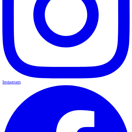
Instagram