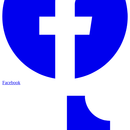
Facebook