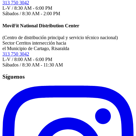
313 750 3042
L-V / 8:30 AM - 6:00 PM
Sábados / 8:30 AM - 2:00 PM
MoviFit National Distribution Center
(Centro de distribución principal y servicio técnico nacional)
Sector Cerritos intersección hacia
el Municipio de Cartago, Risaralda
313 750 3042
L-V / 8:00 AM - 6:00 PM
Sábados / 8:30 AM - 11:30 AM
Síguenos