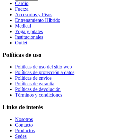
Cardio
Fuerza
Accesorios y Pisos
Entrenamiento Híbrido
Medical
Yoga y pilates
Institucionales
Outlet
Políticas de uso
Políticas de uso del sitio web
Políticas de protección a datos
Políticas de envíos
Políticas de garantía
Políticas de devolución
Términos y condiciones
Links de interés
Nosotros
Contacto
Productos
Sedes