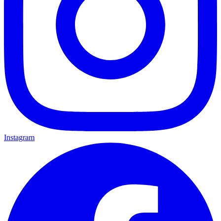
Instagram