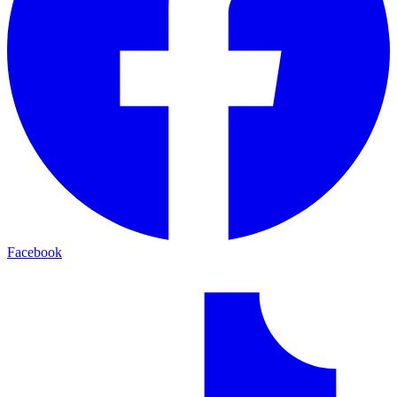
Facebook