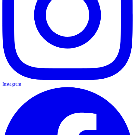
Instagram