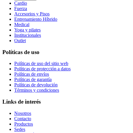
Cardio
Fuerza
Accesorios y Pisos
Entrenamiento Híbrido
Medical
Yoga y pilates
Institucionales
Outlet
Políticas de uso
Políticas de uso del sitio web
Políticas de protección a datos
Políticas de envíos
Políticas de garantía
Políticas de devolución
Términos y condiciones
Links de interés
Nosotros
Contacto
Productos
Sedes