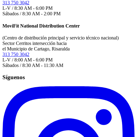
313 750 3042
L-V / 8:30 AM - 6:00 PM
Sábados / 8:30 AM - 2:00 PM
MoviFit National Distribution Center
(Centro de distribución principal y servicio técnico nacional)
Sector Cerritos intersección hacia
el Municipio de Cartago, Risaralda
313 750 3042
L-V / 8:00 AM - 6:00 PM
Sábados / 8:30 AM - 11:30 AM
Síguenos