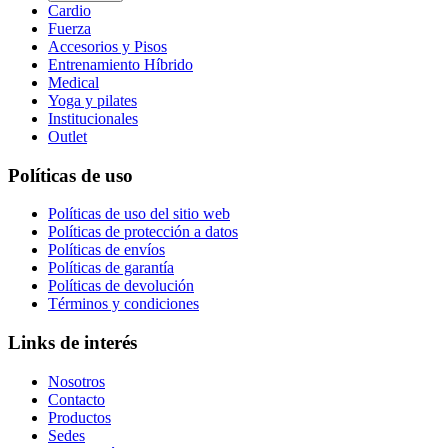
Cardio
Fuerza
Accesorios y Pisos
Entrenamiento Híbrido
Medical
Yoga y pilates
Institucionales
Outlet
Políticas de uso
Políticas de uso del sitio web
Políticas de protección a datos
Políticas de envíos
Políticas de garantía
Políticas de devolución
Términos y condiciones
Links de interés
Nosotros
Contacto
Productos
Sedes