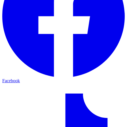
Facebook