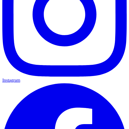
Instagram