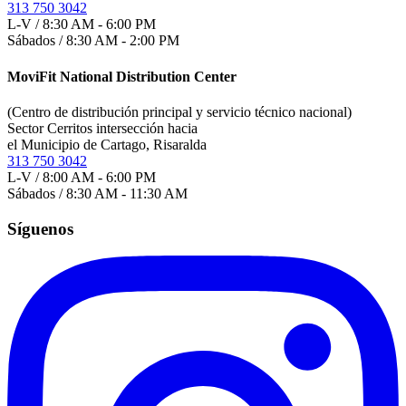
313 750 3042
L-V / 8:30 AM - 6:00 PM
Sábados / 8:30 AM - 2:00 PM
MoviFit National Distribution Center
(Centro de distribución principal y servicio técnico nacional)
Sector Cerritos intersección hacia
el Municipio de Cartago, Risaralda
313 750 3042
L-V / 8:00 AM - 6:00 PM
Sábados / 8:30 AM - 11:30 AM
Síguenos