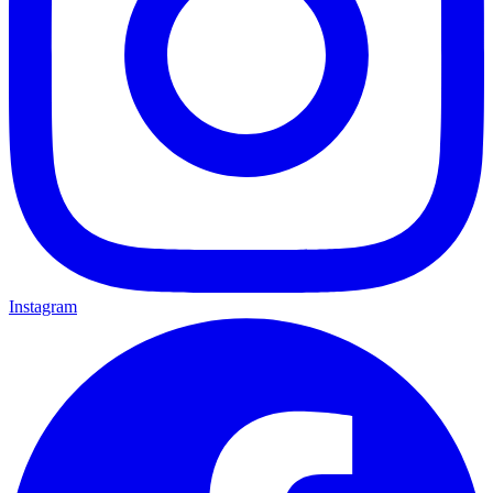
Instagram