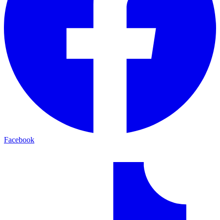
Facebook