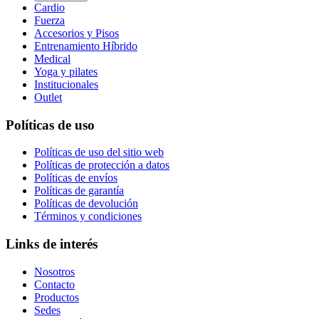
Cardio
Fuerza
Accesorios y Pisos
Entrenamiento Híbrido
Medical
Yoga y pilates
Institucionales
Outlet
Políticas de uso
Políticas de uso del sitio web
Políticas de protección a datos
Políticas de envíos
Políticas de garantía
Políticas de devolución
Términos y condiciones
Links de interés
Nosotros
Contacto
Productos
Sedes