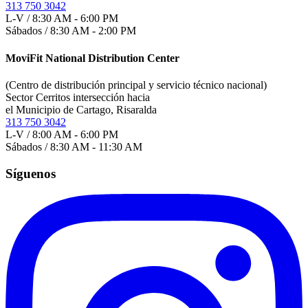
313 750 3042
L-V / 8:30 AM - 6:00 PM
Sábados / 8:30 AM - 2:00 PM
MoviFit National Distribution Center
(Centro de distribución principal y servicio técnico nacional)
Sector Cerritos intersección hacia
el Municipio de Cartago, Risaralda
313 750 3042
L-V / 8:00 AM - 6:00 PM
Sábados / 8:30 AM - 11:30 AM
Síguenos