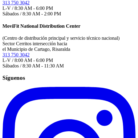
313 750 3042
L-V / 8:30 AM - 6:00 PM
Sábados / 8:30 AM - 2:00 PM
MoviFit National Distribution Center
(Centro de distribución principal y servicio técnico nacional)
Sector Cerritos intersección hacia
el Municipio de Cartago, Risaralda
313 750 3042
L-V / 8:00 AM - 6:00 PM
Sábados / 8:30 AM - 11:30 AM
Síguenos