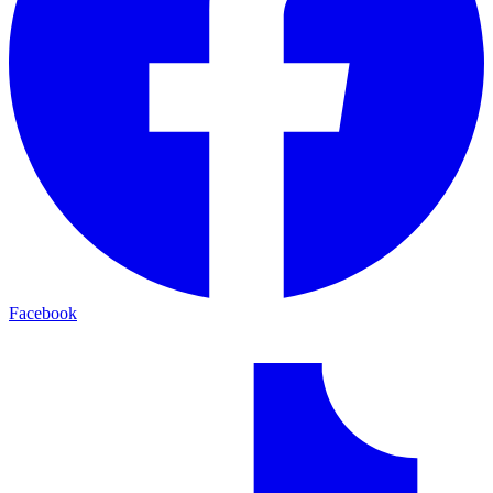
Facebook