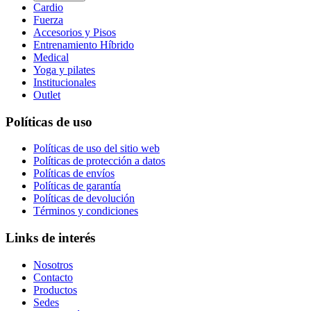
Cardio
Fuerza
Accesorios y Pisos
Entrenamiento Híbrido
Medical
Yoga y pilates
Institucionales
Outlet
Políticas de uso
Políticas de uso del sitio web
Políticas de protección a datos
Políticas de envíos
Políticas de garantía
Políticas de devolución
Términos y condiciones
Links de interés
Nosotros
Contacto
Productos
Sedes