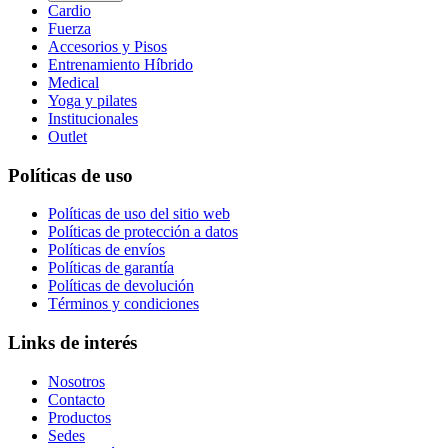
Cardio
Fuerza
Accesorios y Pisos
Entrenamiento Híbrido
Medical
Yoga y pilates
Institucionales
Outlet
Políticas de uso
Políticas de uso del sitio web
Políticas de protección a datos
Políticas de envíos
Políticas de garantía
Políticas de devolución
Términos y condiciones
Links de interés
Nosotros
Contacto
Productos
Sedes