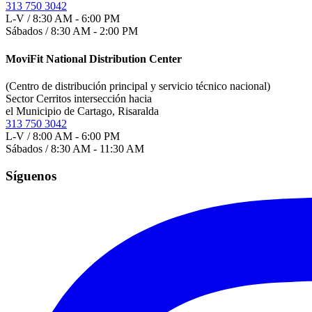
313 750 3042
L-V / 8:30 AM - 6:00 PM
Sábados / 8:30 AM - 2:00 PM
MoviFit National Distribution Center
(Centro de distribución principal y servicio técnico nacional)
Sector Cerritos intersección hacia
el Municipio de Cartago, Risaralda
313 750 3042
L-V / 8:00 AM - 6:00 PM
Sábados / 8:30 AM - 11:30 AM
Síguenos