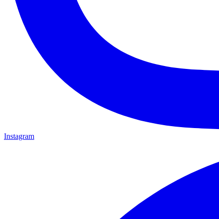
Instagram